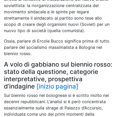
soviettista: la riorganizzazione centralizzata del
movimento sindacale e le spinte per legare
strettamente il sindacato al partito sono tese allo
scopo di creare degli organismi nuovi (Soviet) per un
nuovo tipo di società (quella comunista).
Ossia, parlare di Ercole Bucco significa prima di tutto
parlare del socialismo massimalista a Bologna nel
biennio rosso.
A volo di gabbiano sul biennio rosso:
stato della questione, categorie
interpretative, prospettiva
d’indagine
[inizio pagina]
Sul biennio rosso nel bolognese si è scritto molto nei
decenni repubblicani. L’analisi si è però concentrata
essenzialmente sulla strage di Palazzo d’Accursio,
individuata come uno dei primi momenti della