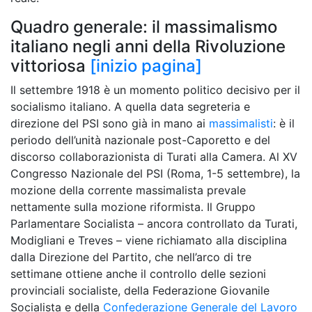
Quadro generale: il massimalismo
italiano negli anni della Rivoluzione
vittoriosa
[inizio pagina]
Il settembre 1918 è un momento politico decisivo per il
socialismo italiano. A quella data segreteria e
direzione del PSI sono già in mano ai
massimalisti
: è il
periodo dell’unità nazionale post-Caporetto e del
discorso collaborazionista di Turati alla Camera. Al XV
Congresso Nazionale del PSI (Roma, 1-5 settembre), la
mozione della corrente massimalista prevale
nettamente sulla mozione riformista. Il Gruppo
Parlamentare Socialista – ancora controllato da Turati,
Modigliani e Treves – viene richiamato alla disciplina
dalla Direzione del Partito, che nell’arco di tre
settimane ottiene anche il controllo delle sezioni
provinciali socialiste, della Federazione Giovanile
Socialista e della
Confederazione Generale del Lavoro