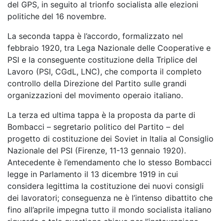
del GPS, in seguito al trionfo socialista alle elezioni
politiche del 16 novembre.
La seconda tappa è l’accordo, formalizzato nel
febbraio 1920, tra Lega Nazionale delle Cooperative e
PSI e la conseguente costituzione della Triplice del
Lavoro (PSI, CGdL, LNC), che comporta il completo
controllo della Direzione del Partito sulle grandi
organizzazioni del movimento operaio italiano.
La terza ed ultima tappa è la proposta da parte di
Bombacci – segretario politico del Partito – del
progetto di costituzione dei Soviet in Italia al Consiglio
Nazionale del PSI (Firenze, 11-13 gennaio 1920).
Antecedente è l’emendamento che lo stesso Bombacci
legge in Parlamento il 13 dicembre 1919 in cui
considera legittima la costituzione dei nuovi consigli
dei lavoratori; conseguenza ne è l’intenso dibattito che
fino all’aprile impegna tutto il mondo socialista italiano