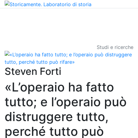
Studi e ricerche
Steven Forti
«L’operaio ha fatto
tutto; e l’operaio può
distruggere tutto,
perché tutto può