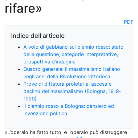
rifare»
PDF
Indice dell'articolo
A volo di gabbiano sul biennio rosso: stato
della questione, categorie interpretative,
prospettiva d’indagine
Quadro generale: il massimalismo italiano
negli anni della Rivoluzione vittoriosa
Prove di dittatura proletaria: ascesa e
declino del massimalismo (Bologna, 1919-
1920)
Il biennio rosso a Bologna: pensiero ed
invenzione politica
«L’operaio ha fatto tutto; e l’operaio può distruggere