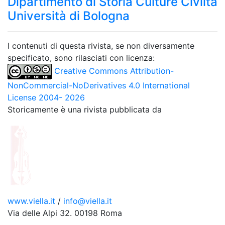
Dipartimento di Storia Culture Civiltà
Università di Bologna
I contenuti di questa rivista, se non diversamente
specificato, sono rilasciati con licenza:
Creative Commons Attribution-
NonCommercial-NoDerivatives 4.0 International
License 2004- 2026
Storicamente è una rivista pubblicata da
www.viella.it
/
info@viella.it
Via delle Alpi 32. 00198 Roma