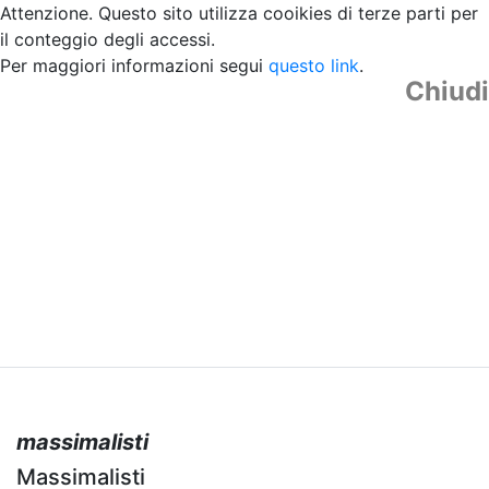
Attenzione. Questo sito utilizza cooikies di terze parti per
il conteggio degli accessi.
Per maggiori informazioni segui
questo link
.
Chiudi
massimalisti
Massimalisti