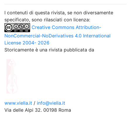
I contenuti di questa rivista, se non diversamente
specificato, sono rilasciati con licenza:
Creative Commons Attribution-
NonCommercial-NoDerivatives 4.0 International
License 2004- 2026
Storicamente è una rivista pubblicata da
www.viella.it
/
info@viella.it
Via delle Alpi 32. 00198 Roma