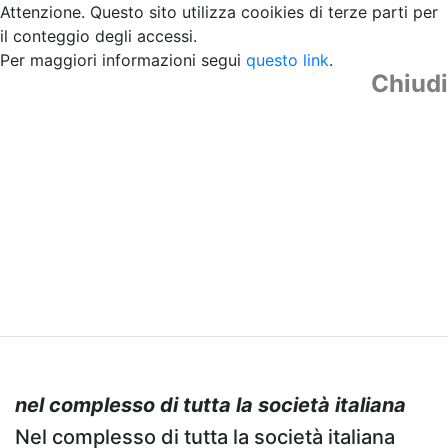
Attenzione. Questo sito utilizza cooikies di terze parti per
il conteggio degli accessi.
Per maggiori informazioni segui
questo link
.
Chiudi
nel complesso di tutta la società italiana
Nel complesso di tutta la società italiana