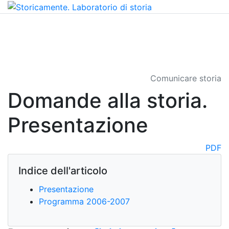
Comunicare storia
Domande alla storia.
Presentazione
PDF
Indice dell'articolo
Presentazione
Programma 2006-2007