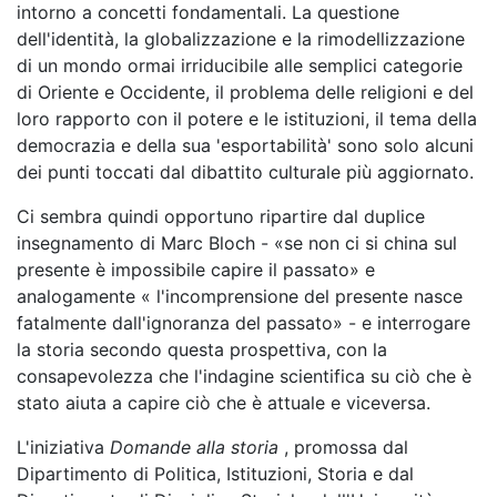
intorno a concetti fondamentali. La questione
dell'identità, la globalizzazione e la rimodellizzazione
di un mondo ormai irriducibile alle semplici categorie
di Oriente e Occidente, il problema delle religioni e del
loro rapporto con il potere e le istituzioni, il tema della
democrazia e della sua 'esportabilità' sono solo alcuni
dei punti toccati dal dibattito culturale più aggiornato.
Ci sembra quindi opportuno ripartire dal duplice
insegnamento di Marc Bloch - ­«se non ci si china sul
presente è impossibile capire il passato» e
analogamente « l'incomprensione del presente nasce
fatalmente dall'ignoranza del passato» - e interrogare
la storia secondo questa prospettiva, con la
consapevolezza che l'indagine scientifica su ciò che è
stato aiuta a capire ciò che è attuale e viceversa.
L'iniziativa
Domande alla storia
, promossa dal
Dipartimento di Politica, Istituzioni, Storia e dal