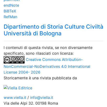
endNote
BiBTeX
RefMan
Dipartimento di Storia Culture Civiltà
Università di Bologna
I contenuti di questa rivista, se non diversamente
specificato, sono rilasciati con licenza:
Creative Commons Attribution-
NonCommercial-NoDerivatives 4.0 International
License 2004- 2026
Storicamente è una rivista pubblicata da
www.viella.it
/
info@viella.it
Via delle Alpi 32. 00198 Roma