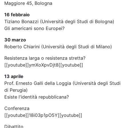
Maggiore 45, Bologna
16 febbraio
Tiziano Bonazzi (Università degli Studi di Bologna)
Gli americani sono Europei?
30 marzo
Roberto Chiarini (Università degli Studi di Milano)
Resistenza larga o resistenza stretta?
[[youtube]]ymXoXpvDjt8[[youtube]]
13 aprile
Prof. Ernesto Galli della Loggia (Università degli Studi
di Perugia)
Esiste l'identità repubblicana?
Conferenza
[[youtube]]18i03p1pO5Y[[youtube]]
Dibattito