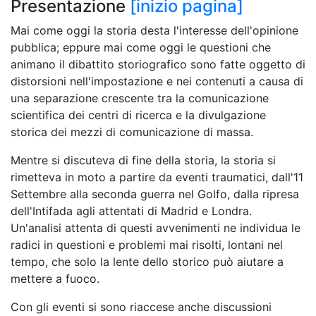
Presentazione
[inizio pagina]
Mai come oggi la storia desta l'interesse dell'opinione
pubblica; eppure mai come oggi le questioni che
animano il dibattito storiografico sono fatte oggetto di
distorsioni nell'impostazione e nei contenuti a causa di
una separazione crescente tra la comunicazione
scientifica dei centri di ricerca e la divulgazione
storica dei mezzi di comunicazione di massa.
Mentre si discuteva di fine della storia, la storia si
rimetteva in moto a partire da eventi traumatici, dall'11
Settembre alla seconda guerra nel Golfo, dalla ripresa
dell'Intifada agli attentati di Madrid e Londra.
Un'analisi attenta di questi avvenimenti ne individua le
radici in questioni e problemi mai risolti, lontani nel
tempo, che solo la lente dello storico può aiutare a
mettere a fuoco.
Con gli eventi si sono riaccese anche discussioni