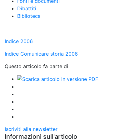
Fonti e documenti
Dibattiti
Biblioteca
Indice 2006
Indice Comunicare storia 2006
Questo articolo fa parte di
Iscriviti alla newsletter
Informazioni sull'articolo