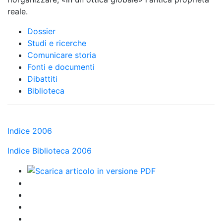
reale.
Dossier
Studi e ricerche
Comunicare storia
Fonti e documenti
Dibattiti
Biblioteca
Indice 2006
Indice Biblioteca 2006