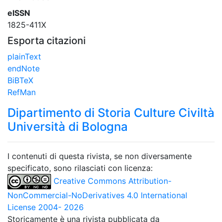
eISSN
1825-411X
Esporta citazioni
plainText
endNote
BiBTeX
RefMan
Dipartimento di Storia Culture Civiltà
Università di Bologna
I contenuti di questa rivista, se non diversamente
specificato, sono rilasciati con licenza:
Creative Commons Attribution-
NonCommercial-NoDerivatives 4.0 International
License 2004- 2026
Storicamente è una rivista pubblicata da