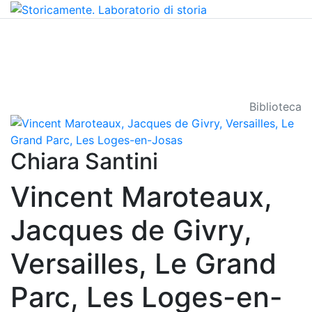
Biblioteca
Chiara Santini
Vincent Maroteaux,
Jacques de Givry,
Versailles, Le Grand
Parc, Les Loges-en-