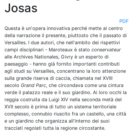
Josas
PDF
Questa è un'opera innovativa perché mette al centro
della narrazione il presente, piuttosto che il passato di
Versailles. I due autori, che nell'ambito dei rispettivi
campi disciplinari - Maroteaux è stato
conservateur
alle Archives Nationales, Givry è un esperto di
paesaggio - hanno già fornito importanti contributi
agli studi su Versailles, concentrano la loro attenzione
sulla grande riserva di caccia, chiamata nel XVIII
secolo
Grand Parc
, che circondava come una cintura
verde il palazzo reale e il suo giardino. Ai loro occhi la
reggia costruita da Luigi XIV nella seconda metà del
XVII secolo è prima di tutto un sistema territoriale
complesso, connubio riuscito fra un castello, una città
e un giardino che organizza all'interno dei suoi
tracciati regolati tutta la regione circostante.