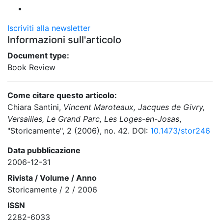
Iscriviti alla newsletter
Informazioni sull'articolo
Document type:
Book Review
Come citare questo articolo:
Chiara Santini,
Vincent Maroteaux, Jacques de Givry,
Versailles, Le Grand Parc, Les Loges-en-Josas
,
"Storicamente", 2 (2006), no. 42. DOI:
10.1473/stor246
Data pubblicazione
2006-12-31
Rivista / Volume / Anno
Storicamente / 2 / 2006
ISSN
2282-6033