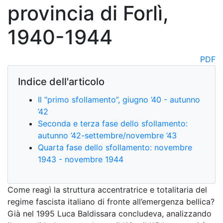
provincia di Forlì,
1940-1944
PDF
Indice dell'articolo
Il “primo sfollamento”, giugno ’40 - autunno
’42
Seconda e terza fase dello sfollamento:
autunno ’42-settembre/novembre ’43
Quarta fase dello sfollamento: novembre
1943 - novembre 1944
Come reagì la struttura accentratrice e totalitaria del
regime fascista italiano di fronte all’emergenza bellica?
Già nel 1995 Luca Baldissara concludeva, analizzando