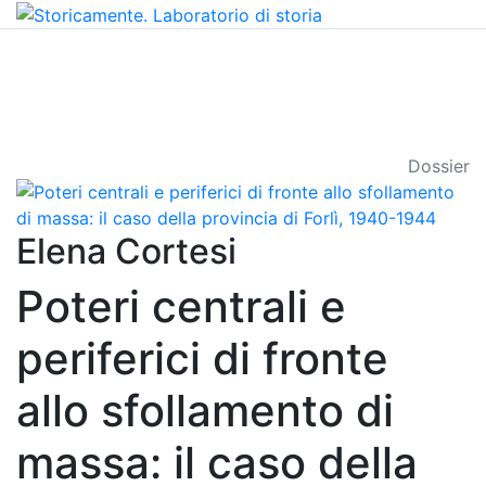
Dossier
Elena Cortesi
Poteri centrali e
periferici di fronte
allo sfollamento di
massa: il caso della