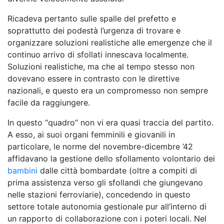
Ricadeva pertanto sulle spalle del prefetto e
soprattutto dei podestà l’urgenza di trovare e
organizzare soluzioni realistiche alle emergenze che il
continuo arrivo di sfollati innescava localmente.
Soluzioni realistiche, ma che al tempo stesso non
dovevano essere in contrasto con le direttive
nazionali, e questo era un compromesso non sempre
facile da raggiungere.
In questo “quadro” non vi era quasi traccia del partito.
A esso, ai suoi organi femminili e giovanili in
particolare, le norme del novembre-dicembre ’42
affidavano la gestione dello sfollamento volontario dei
bambini
dalle città bombardate (oltre a compiti di
prima assistenza verso gli sfollandi che giungevano
nelle stazioni ferroviarie), concedendo in questo
settore totale autonomia gestionale pur all’interno di
un rapporto di collaborazione con i poteri locali. Nel