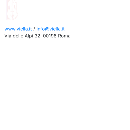
www.viella.it
/
info@viella.it
Via delle Alpi 32. 00198 Roma