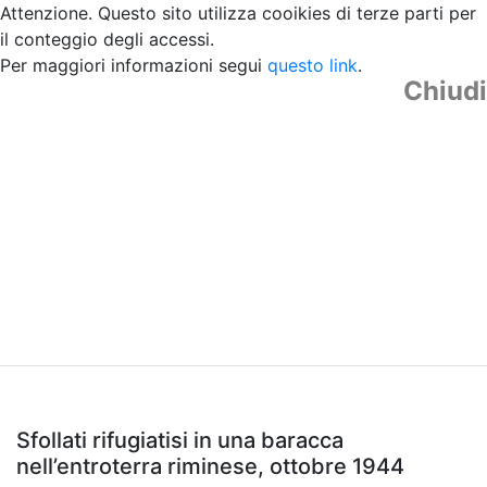
Attenzione. Questo sito utilizza cooikies di terze parti per
il conteggio degli accessi.
Per maggiori informazioni segui
questo link
.
Chiudi
Sfollati rifugiatisi in una baracca
nell’entroterra riminese, ottobre 1944