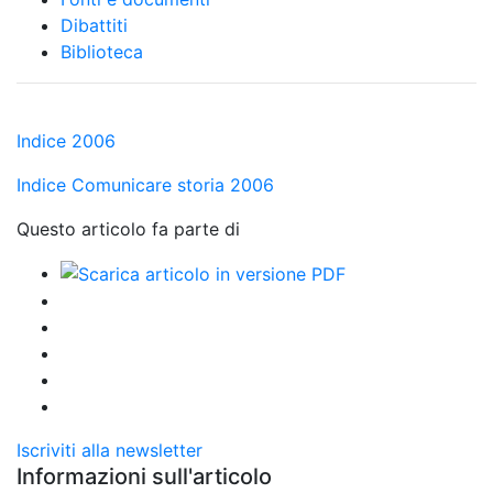
Dibattiti
Biblioteca
Indice 2006
Indice Comunicare storia 2006
Questo articolo fa parte di
Iscriviti alla newsletter
Informazioni sull'articolo