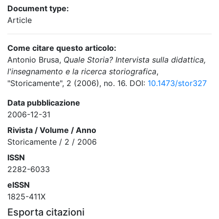
Document type:
Article
Come citare questo articolo:
Antonio Brusa,
Quale Storia? Intervista sulla didattica,
l'insegnamento e la ricerca storiografica
,
"Storicamente", 2 (2006), no. 16. DOI:
10.1473/stor327
Data pubblicazione
2006-12-31
Rivista / Volume / Anno
Storicamente / 2 / 2006
ISSN
2282-6033
eISSN
1825-411X
Esporta citazioni