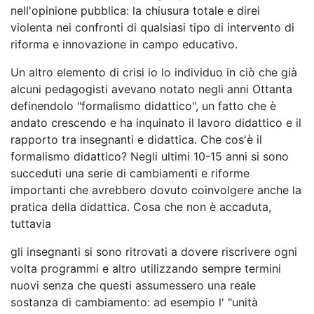
nell'opinione pubblica: la chiusura totale e direi
violenta nei confronti di qualsiasi tipo di intervento di
riforma e innovazione in campo educativo.
Un altro elemento di crisi io lo individuo in ciò che già
alcuni pedagogisti avevano notato negli anni Ottanta
definendolo "formalismo didattico", un fatto che è
andato crescendo e ha inquinato il lavoro didattico e il
rapporto tra insegnanti e didattica. Che cos'è il
formalismo didattico? Negli ultimi 10-15 anni si sono
succeduti una serie di cambiamenti e riforme
importanti che avrebbero dovuto coinvolgere anche la
pratica della didattica. Cosa che non è accaduta,
tuttavia
gli insegnanti si sono ritrovati a dovere riscrivere ogni
volta programmi e altro utilizzando sempre termini
nuovi senza che questi assumessero una reale
sostanza di cambiamento: ad esempio l' "unità