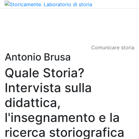
Comunicare storia
Antonio Brusa
Quale Storia?
Intervista sulla
didattica,
l'insegnamento e la
ricerca storiografica