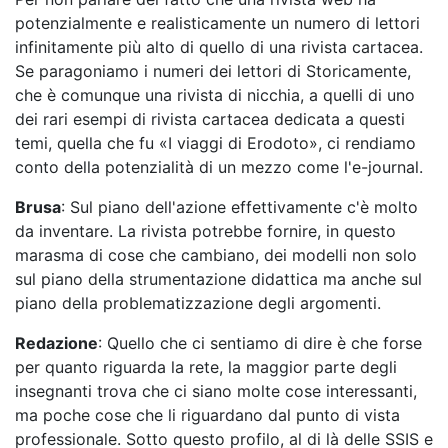
potenzialmente e realisticamente un numero di lettori
infinitamente più alto di quello di una rivista cartacea.
Se paragoniamo i numeri dei lettori di Storicamente,
che è comunque una rivista di nicchia, a quelli di uno
dei rari esempi di rivista cartacea dedicata a questi
temi, quella che fu «I viaggi di Erodoto», ci rendiamo
conto della potenzialità di un mezzo come l'e-journal.
Brusa
: Sul piano dell'azione effettivamente c'è molto
da inventare. La rivista potrebbe fornire, in questo
marasma di cose che cambiano, dei modelli non solo
sul piano della strumentazione didattica ma anche sul
piano della problematizzazione degli argomenti.
Redazione
: Quello che ci sentiamo di dire è che forse
per quanto riguarda la rete, la maggior parte degli
insegnanti trova che ci siano molte cose interessanti,
ma poche cose che li riguardano dal punto di vista
professionale. Sotto questo profilo, al di là delle SSIS e