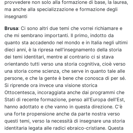
provvedere non solo alla formazione di base, la laurea,
ma anche alla specializzazione e formazione degli
insegnanti
Brusa
: Ci sono altri due temi che vorrei richiamare e
che mi sembrano importanti. Il primo, indotto da
quanto sta accadendo nel mondo e in Italia negli ultimi
dieci anni, è la ripresa nell'insegnamento della storia
dei temi identitari, mentre al contrario ci si stava
orientando tutti verso una storia cognitiva, cioè verso
una storia come scienza, che serve in quanto tale alle
persone, e che la gente è bene che conosca di per sé.
Si riprende ora invece una visione storica
Ottocentesca, incoraggiata anche dai programmi che
Stati di recente formazione, penso all'Europa dell'Est,
hanno adottato e che vanno in questa direzione. C'è
una forte propensione anche da parte nostra verso
questi temi, verso la necessità di insegnare una storia
identitaria legata alle radici ebraico-cristiane. Questa