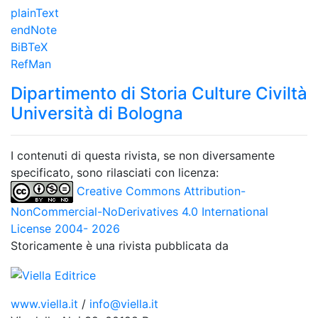
plainText
endNote
BiBTeX
RefMan
Dipartimento di Storia Culture Civiltà
Università di Bologna
I contenuti di questa rivista, se non diversamente
specificato, sono rilasciati con licenza:
Creative Commons Attribution-
NonCommercial-NoDerivatives 4.0 International
License 2004- 2026
Storicamente è una rivista pubblicata da
www.viella.it
/
info@viella.it