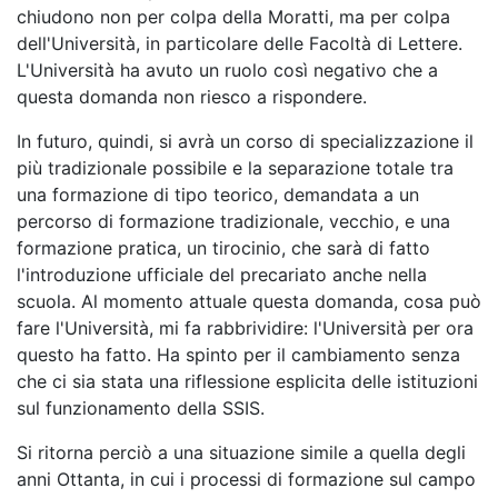
chiudono non per colpa della Moratti, ma per colpa
dell'Università, in particolare delle Facoltà di Lettere.
L'Università ha avuto un ruolo così negativo che a
questa domanda non riesco a rispondere.
In futuro, quindi, si avrà un corso di specializzazione il
più tradizionale possibile e la separazione totale tra
una formazione di tipo teorico, demandata a un
percorso di formazione tradizionale, vecchio, e una
formazione pratica, un tirocinio, che sarà di fatto
l'introduzione ufficiale del precariato anche nella
scuola. Al momento attuale questa domanda, cosa può
fare l'Università, mi fa rabbrividire: l'Università per ora
questo ha fatto. Ha spinto per il cambiamento senza
che ci sia stata una riflessione esplicita delle istituzioni
sul funzionamento della SSIS.
Si ritorna perciò a una situazione simile a quella degli
anni Ottanta, in cui i processi di formazione sul campo