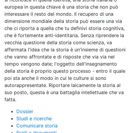
europea in questa chiave è una storia che non può
interessare il resto del mondo. Il recupero di una
dimensione mondiale della storia può essere una via
che ci riporta a quella che tu definivi storia cognitiva,
che è fortemente anti-identitaria. Senza riprendere la
vecchia questione della storia come scienza, va
affermata l'idea che la storia è un'insieme di questioni
che vanno affrontate e di risposte che via via nel
tempo vengono date; l'oggetto dell'insegnamento
della storia è proprio questo processo - entro il quale
poi sta anche il modo in cui le culture si sono
autorappresentate. Riportare laicamente la storia al
suo posto, questa è una battaglia intellettuale che va
fatta.
Dossier
Studi e ricerche
Comunicare storia
Fonti e documenti