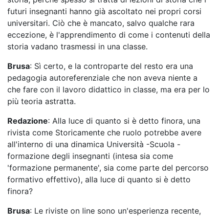
futuri insegnanti hanno già ascoltato nei propri corsi
universitari. Ciò che è mancato, salvo qualche rara
eccezione, è l'apprendimento di come i contenuti della
storia vadano trasmessi in una classe.
Brusa
: Sì certo, e la controparte del resto era una
pedagogia autoreferenziale che non aveva niente a
che fare con il lavoro didattico in classe, ma era per lo
più teoria astratta.
Redazione
: Alla luce di quanto si è detto finora, una
rivista come Storicamente che ruolo potrebbe avere
all'interno di una dinamica Università -Scuola -
formazione degli insegnanti (intesa sia come
'formazione permanente', sia come parte del percorso
formativo effettivo), alla luce di quanto si è detto
finora?
Brusa
: Le riviste on line sono un'esperienza recente,