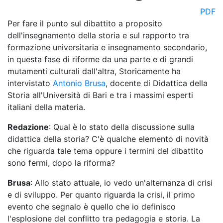
PDF
Per fare il punto sul dibattito a proposito
dell'insegnamento della storia e sul rapporto tra
formazione universitaria e insegnamento secondario,
in questa fase di riforme da una parte e di grandi
mutamenti culturali dall'altra, Storicamente ha
intervistato
Antonio Brusa
, docente di Didattica della
Storia all'Università di Bari e tra i massimi esperti
italiani della materia.
Redazione
: Qual è lo stato della discussione sulla
didattica della storia? C'è qualche elemento di novità
che riguarda tale tema oppure i termini del dibattito
sono fermi, dopo la riforma?
Brusa
: Allo stato attuale, io vedo un'alternanza di crisi
e di sviluppo. Per quanto riguarda la crisi, il primo
evento che segnalo è quello che io definisco
l'esplosione del conflitto tra pedagogia e storia. La