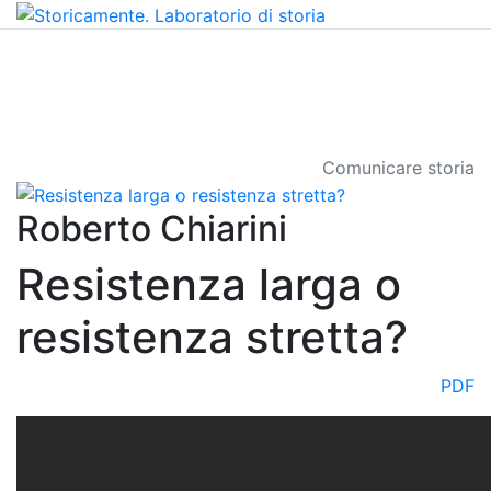
Comunicare storia
Roberto Chiarini
Resistenza larga o
resistenza stretta?
PDF