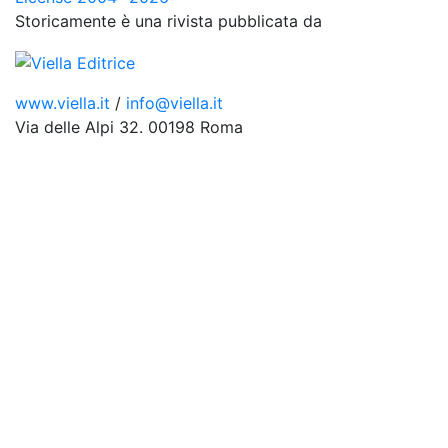
Storicamente è una rivista pubblicata da
www.viella.it
/
info@viella.it
Via delle Alpi 32. 00198 Roma