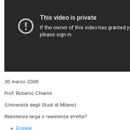
30 marzo 2006
Prof. Roberto Chiarini
(Università degli Studi di Milano)
Resistenza larga o resistenza stretta?
Dossier