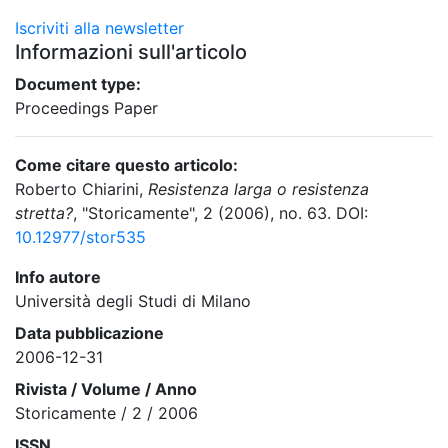
Iscriviti alla newsletter
Informazioni sull'articolo
Document type:
Proceedings Paper
Come citare questo articolo:
Roberto Chiarini,
Resistenza larga o resistenza
stretta?
, "Storicamente", 2 (2006), no. 63. DOI:
10.12977/stor535
Info autore
Università degli Studi di Milano
Data pubblicazione
2006-12-31
Rivista / Volume / Anno
Storicamente / 2 / 2006
ISSN