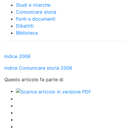
Studi e ricerche
Comunicare storia
Fonti e documenti
Dibattiti
Biblioteca
Indice 2006
Indice Comunicare storia 2006
Questo articolo fa parte di