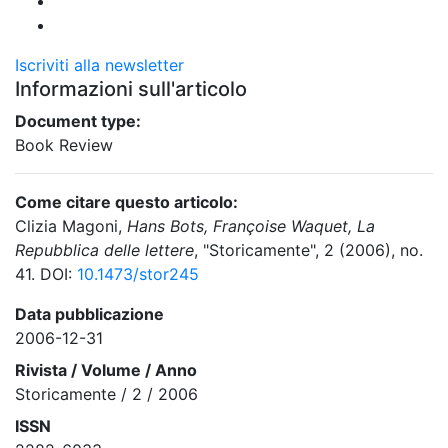
Iscriviti alla newsletter
Informazioni sull'articolo
Document type:
Book Review
Come citare questo articolo:
Clizia Magoni,
Hans Bots, Françoise Waquet, La
Repubblica delle lettere
, "Storicamente", 2 (2006), no.
41. DOI:
10.1473/stor245
Data pubblicazione
2006-12-31
Rivista / Volume / Anno
Storicamente / 2 / 2006
ISSN