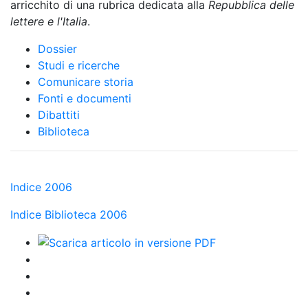
arricchito di una rubrica dedicata alla
Repubblica delle
lettere e l'Italia
.
Dossier
Studi e ricerche
Comunicare storia
Fonti e documenti
Dibattiti
Biblioteca
Indice 2006
Indice Biblioteca 2006