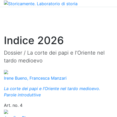
Indice 2026
Dossier /
La corte dei papi e l’Oriente nel
tardo medioevo
Irene Bueno, Francesca Manzari
La corte dei papi e l’Oriente nel tardo medioevo.
Parole introduttive
Art. no. 4