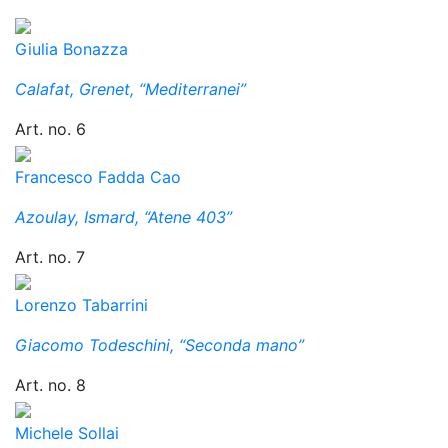
Giulia Bonazza
Calafat, Grenet, “Mediterranei”
Art. no. 6
Francesco Fadda Cao
Azoulay, Ismard, “Atene 403”
Art. no. 7
Lorenzo Tabarrini
Giacomo Todeschini, “Seconda mano”
Art. no. 8
Michele Sollai