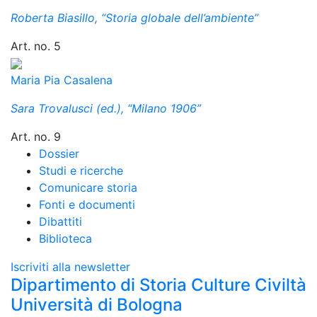
Roberta Biasillo, “Storia globale dell’ambiente”
Art. no. 5
Maria Pia Casalena
Sara Trovalusci (ed.), “Milano 1906”
Art. no. 9
Dossier
Studi e ricerche
Comunicare storia
Fonti e documenti
Dibattiti
Biblioteca
Iscriviti alla newsletter
Dipartimento di Storia Culture Civiltà
Università di Bologna