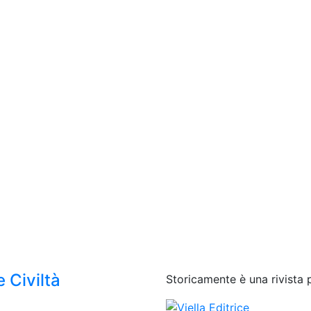
 Civiltà
Storicamente è una rivista 