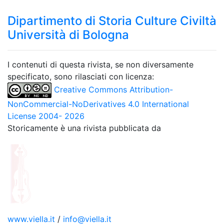
Dipartimento di Storia Culture Civiltà
Università di Bologna
I contenuti di questa rivista, se non diversamente
specificato, sono rilasciati con licenza:
Creative Commons Attribution-
NonCommercial-NoDerivatives 4.0 International
License 2004- 2026
Storicamente è una rivista pubblicata da
www.viella.it
/
info@viella.it