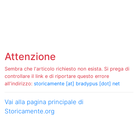
Attenzione
Sembra che l'articolo richiesto non esista. Si prega di
controllare il link e di riportare questo errore
all'indirizzo:
storicamente [at] bradypus [dot] net
Vai alla pagina principale di
Storicamente.org