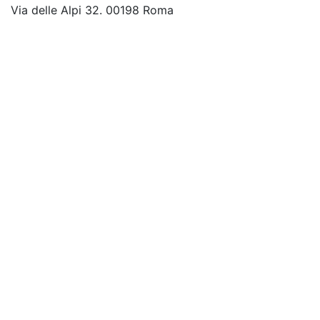
Via delle Alpi 32. 00198 Roma