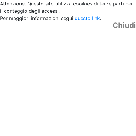
Attenzione. Questo sito utilizza cooikies di terze parti per
il conteggio degli accessi.
Per maggiori informazioni segui
questo link
.
Chiudi