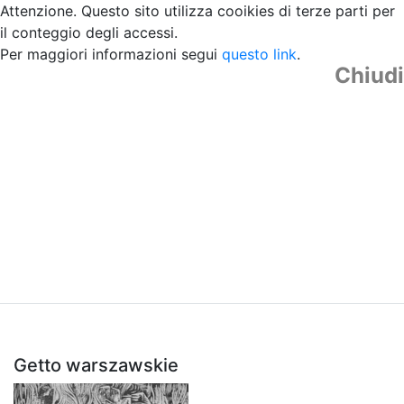
Attenzione. Questo sito utilizza cooikies di terze parti per
il conteggio degli accessi.
Per maggiori informazioni segui
questo link
.
Chiudi
Getto warszawskie