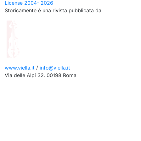
License 2004- 2026
Storicamente è una rivista pubblicata da
www.viella.it
/
info@viella.it
Via delle Alpi 32. 00198 Roma