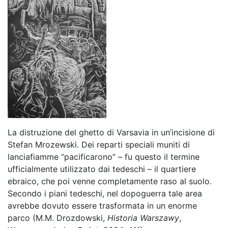
La distruzione del ghetto di Varsavia in un’incisione di
Stefan Mrozewski. Dei reparti speciali muniti di
lanciafiamme “pacificarono” – fu questo il termine
ufficialmente utilizzato dai tedeschi – il quartiere
ebraico, che poi venne completamente raso al suolo.
Secondo i piani tedeschi, nel dopoguerra tale area
avrebbe dovuto essere trasformata in un enorme
parco (M.M. Drozdowski,
Historia Warszawy
,