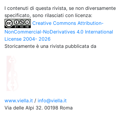
I contenuti di questa rivista, se non diversamente
specificato, sono rilasciati con licenza:
Creative Commons Attribution-
NonCommercial-NoDerivatives 4.0 International
License 2004- 2026
Storicamente è una rivista pubblicata da
www.viella.it
/
info@viella.it
Via delle Alpi 32. 00198 Roma