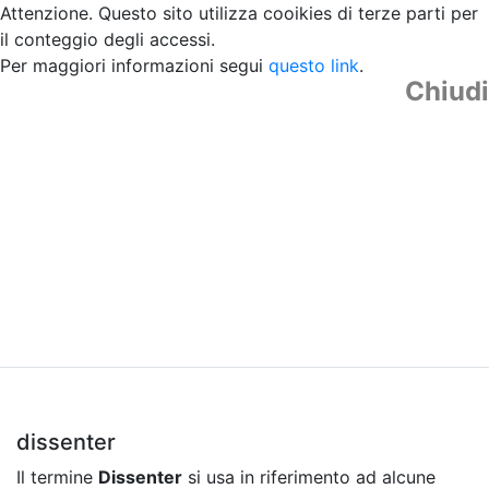
Attenzione. Questo sito utilizza cooikies di terze parti per
il conteggio degli accessi.
Per maggiori informazioni segui
questo link
.
Chiudi
dissenter
Il termine
Dissenter
si usa in riferimento ad alcune