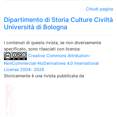
Chiudi pagina
Dipartimento di Storia Culture Civiltà
Università di Bologna
I contenuti di questa rivista, se non diversamente
specificato, sono rilasciati con licenza:
Creative Commons Attribution-
NonCommercial-NoDerivatives 4.0 International
License 2004- 2026
Storicamente è una rivista pubblicata da