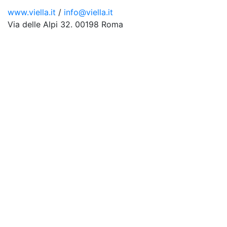
www.viella.it
/
info@viella.it
Via delle Alpi 32. 00198 Roma