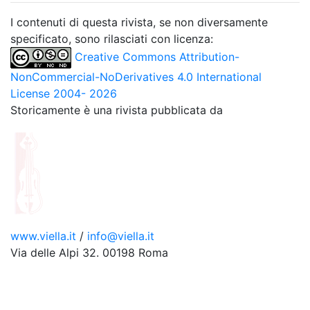
I contenuti di questa rivista, se non diversamente
specificato, sono rilasciati con licenza:
Creative Commons Attribution-
NonCommercial-NoDerivatives 4.0 International
License 2004- 2026
Storicamente è una rivista pubblicata da
www.viella.it
/
info@viella.it
Via delle Alpi 32. 00198 Roma