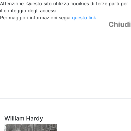
Attenzione. Questo sito utilizza cooikies di terze parti per
il conteggio degli accessi.
Per maggiori informazioni segui
questo link
.
Chiudi
William Hardy