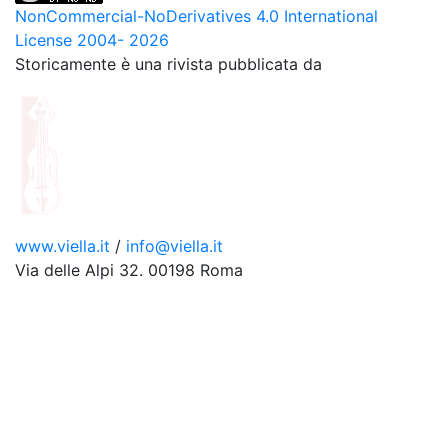
NonCommercial-NoDerivatives 4.0 International
License 2004- 2026
Storicamente è una rivista pubblicata da
www.viella.it
/
info@viella.it
Via delle Alpi 32. 00198 Roma