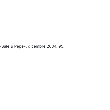
«Sale & Pepe», dicembre 2004, 95.