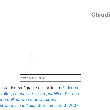
Chiudi
esta risorsa è parte dell'articolo:
Federica
volio
,
La cucina e il suo pubblico. Per una
oria dell'editoria e della cultura
stronomica in Italia
. Storicamente 3 (2007)