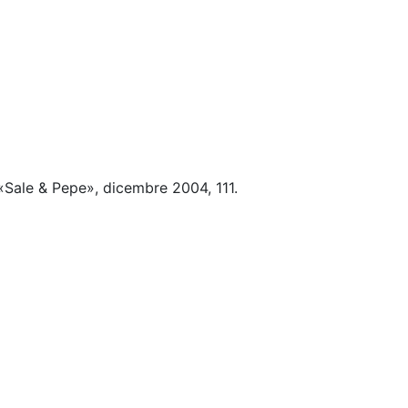
«Sale & Pepe», dicembre 2004, 111.