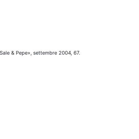
Sale & Pepe», settembre 2004, 67.