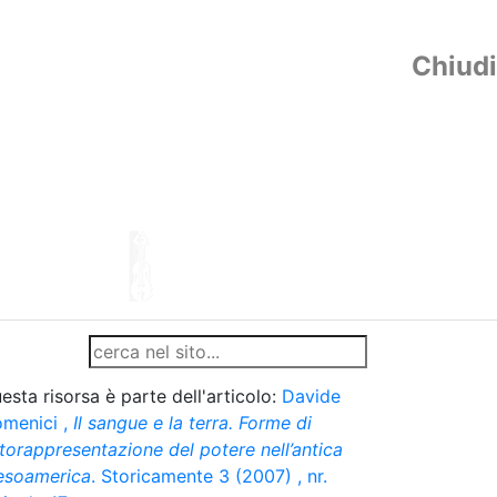
Chiudi
esta risorsa è parte dell'articolo:
Davide
menici
,
Il sangue e la terra. Forme di
torappresentazione del potere nell’antica
soamerica
. Storicamente 3 (2007) , nr.