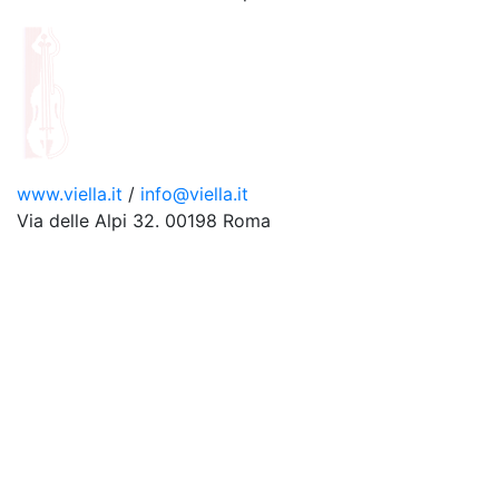
www.viella.it
/
info@viella.it
Via delle Alpi 32. 00198 Roma