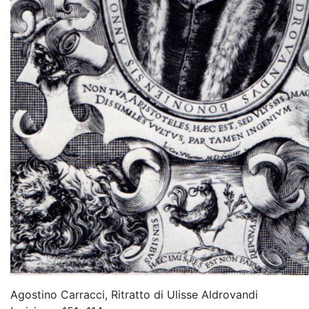
Agostino Carracci, Ritratto di Ulisse Aldrovandi