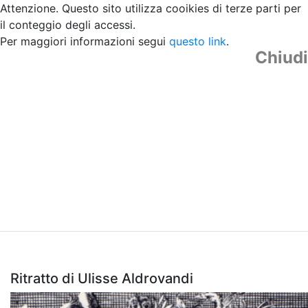
Attenzione. Questo sito utilizza cooikies di terze parti per
il conteggio degli accessi.
Per maggiori informazioni segui
questo link
.
Chiudi
Ritratto di Ulisse Aldrovandi