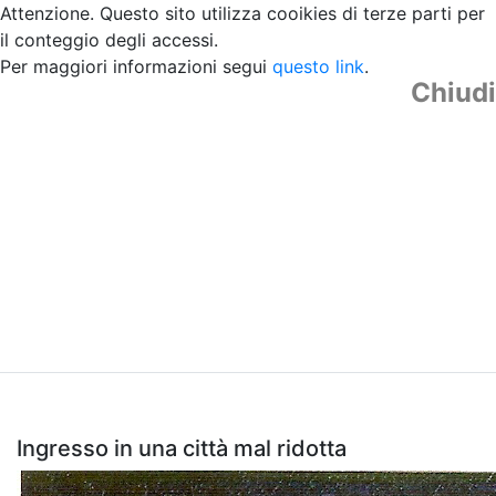
Attenzione. Questo sito utilizza cooikies di terze parti per
il conteggio degli accessi.
Per maggiori informazioni segui
questo link
.
Chiudi
Ingresso in una città mal ridotta