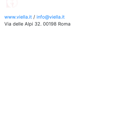
www.viella.it
/
info@viella.it
Via delle Alpi 32. 00198 Roma