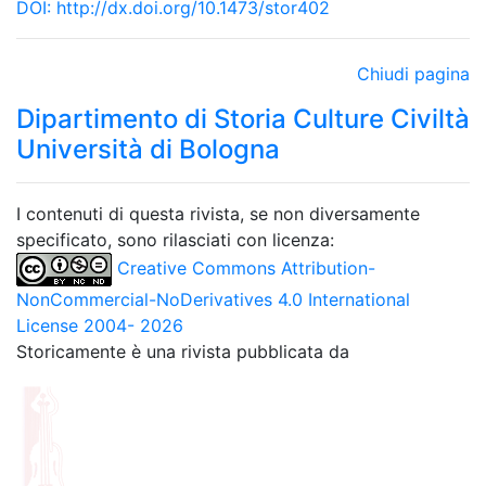
DOI:
http://dx.doi.org/10.1473/stor402
Chiudi pagina
Dipartimento di Storia Culture Civiltà
Università di Bologna
I contenuti di questa rivista, se non diversamente
specificato, sono rilasciati con licenza:
Creative Commons Attribution-
NonCommercial-NoDerivatives 4.0 International
License 2004- 2026
Storicamente è una rivista pubblicata da