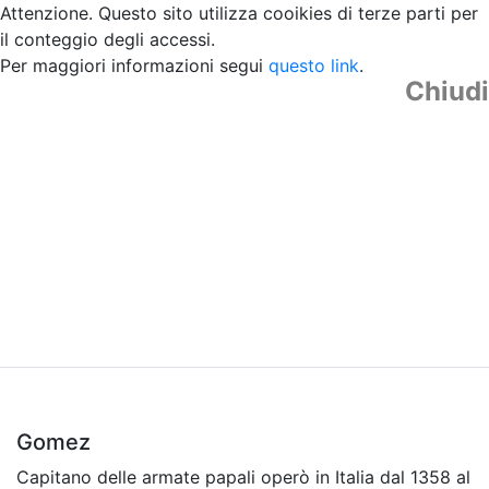
Attenzione. Questo sito utilizza cooikies di terze parti per
il conteggio degli accessi.
Per maggiori informazioni segui
questo link
.
Chiudi
Gomez
Capitano delle armate papali operò in Italia dal 1358 al