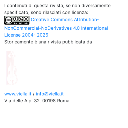
I contenuti di questa rivista, se non diversamente
specificato, sono rilasciati con licenza:
Creative Commons Attribution-
NonCommercial-NoDerivatives 4.0 International
License 2004- 2026
Storicamente è una rivista pubblicata da
www.viella.it
/
info@viella.it
Via delle Alpi 32. 00198 Roma