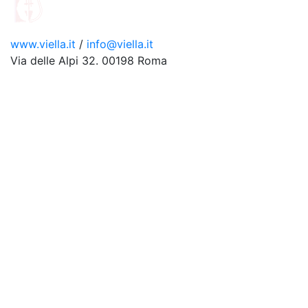
www.viella.it
/
info@viella.it
Via delle Alpi 32. 00198 Roma