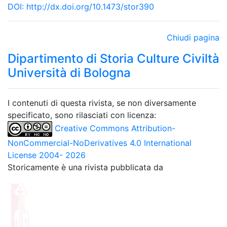
DOI:
http://dx.doi.org/10.1473/stor390
Chiudi pagina
Dipartimento di Storia Culture Civiltà
Università di Bologna
I contenuti di questa rivista, se non diversamente
specificato, sono rilasciati con licenza:
Creative Commons Attribution-
NonCommercial-NoDerivatives 4.0 International
License 2004- 2026
Storicamente è una rivista pubblicata da