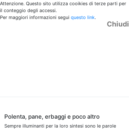
Attenzione. Questo sito utilizza cooikies di terze parti per
il conteggio degli accessi.
Per maggiori informazioni segui
questo link
.
Chiudi
Polenta, pane, erbaggi e poco altro
Sempre illuminanti per la loro sintesi sono le parole