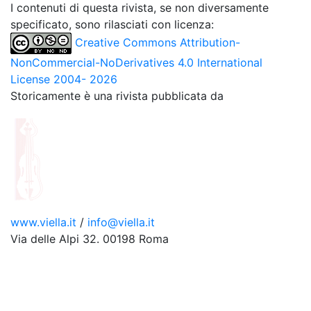
I contenuti di questa rivista, se non diversamente
specificato, sono rilasciati con licenza:
Creative Commons Attribution-
NonCommercial-NoDerivatives 4.0 International
License 2004- 2026
Storicamente è una rivista pubblicata da
www.viella.it
/
info@viella.it
Via delle Alpi 32. 00198 Roma