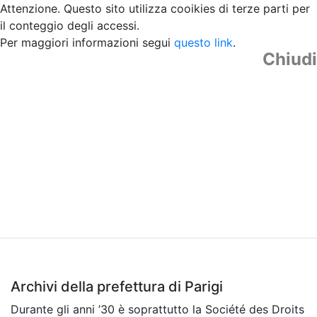
Attenzione. Questo sito utilizza cooikies di terze parti per
il conteggio degli accessi.
Per maggiori informazioni segui
questo link
.
Chiudi
Archivi della prefettura di Parigi
Durante gli anni ’30 è soprattutto la Société des Droits