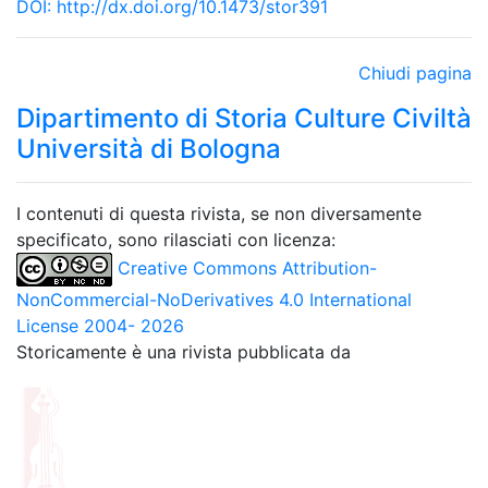
DOI:
http://dx.doi.org/10.1473/stor391
Chiudi pagina
Dipartimento di Storia Culture Civiltà
Università di Bologna
I contenuti di questa rivista, se non diversamente
specificato, sono rilasciati con licenza:
Creative Commons Attribution-
NonCommercial-NoDerivatives 4.0 International
License 2004- 2026
Storicamente è una rivista pubblicata da