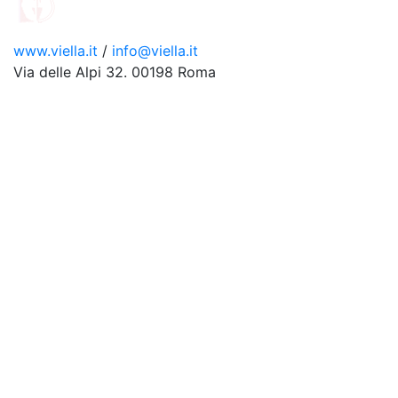
www.viella.it
/
info@viella.it
Via delle Alpi 32. 00198 Roma