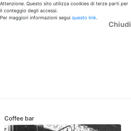
Attenzione. Questo sito utilizza cooikies di terze parti per
il conteggio degli accessi.
Per maggiori informazioni segui
questo link
.
Chiudi
Coffee bar