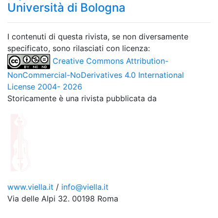
Università di Bologna
I contenuti di questa rivista, se non diversamente
specificato, sono rilasciati con licenza:
Creative Commons Attribution-
NonCommercial-NoDerivatives 4.0 International
License 2004- 2026
Storicamente è una rivista pubblicata da
www.viella.it
/
info@viella.it
Via delle Alpi 32. 00198 Roma