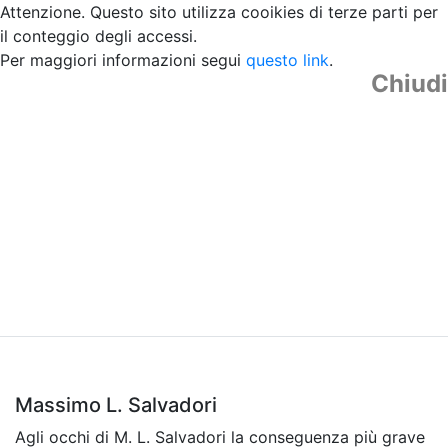
Attenzione. Questo sito utilizza cooikies di terze parti per
il conteggio degli accessi.
Per maggiori informazioni segui
questo link
.
Chiudi
Massimo L. Salvadori
Agli occhi di M. L. Salvadori la conseguenza più grave