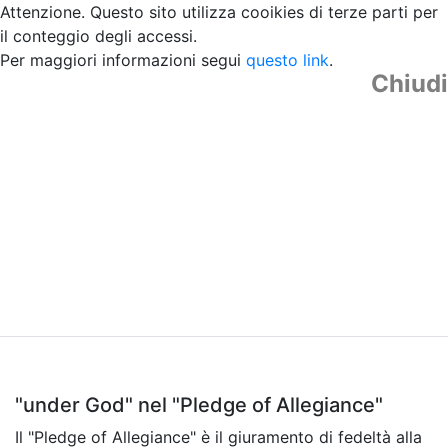
Attenzione. Questo sito utilizza cooikies di terze parti per
il conteggio degli accessi.
Per maggiori informazioni segui
questo link
.
Chiudi
"under God" nel "Pledge of Allegiance"
Il "Pledge of Allegiance" è il giuramento di fedeltà alla