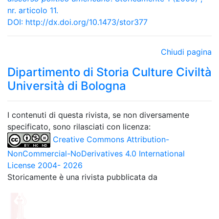
nr. articolo 11.
DOI:
http://dx.doi.org/10.1473/stor377
Chiudi pagina
Dipartimento di Storia Culture Civiltà
Università di Bologna
I contenuti di questa rivista, se non diversamente
specificato, sono rilasciati con licenza:
Creative Commons Attribution-
NonCommercial-NoDerivatives 4.0 International
License 2004- 2026
Storicamente è una rivista pubblicata da