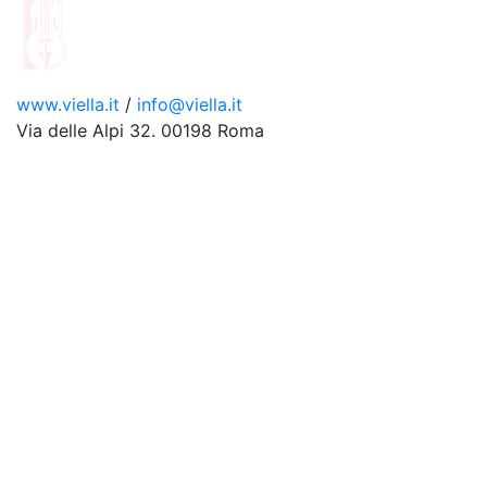
www.viella.it
/
info@viella.it
Via delle Alpi 32. 00198 Roma