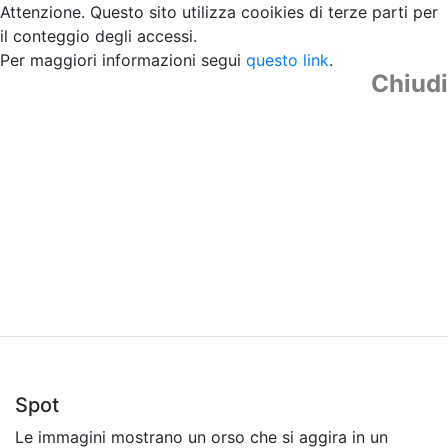
Attenzione. Questo sito utilizza cooikies di terze parti per
il conteggio degli accessi.
Per maggiori informazioni segui
questo link
.
Chiudi
Spot
Le immagini mostrano un orso che si aggira in un