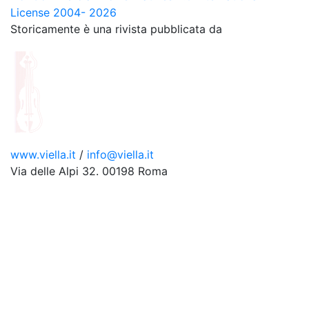
License 2004- 2026
Storicamente è una rivista pubblicata da
www.viella.it
/
info@viella.it
Via delle Alpi 32. 00198 Roma