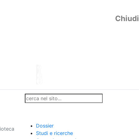
Chiudi
Dossier
lioteca
Studi e ricerche