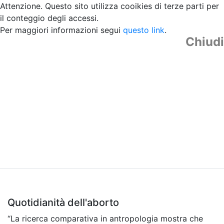
Attenzione. Questo sito utilizza cooikies di terze parti per
il conteggio degli accessi.
Per maggiori informazioni segui
questo link
.
Chiudi
Quotidianità dell'aborto
“La ricerca comparativa in antropologia mostra che