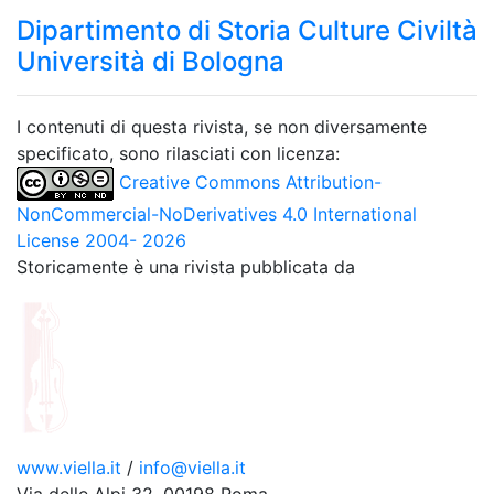
Dipartimento di Storia Culture Civiltà
Università di Bologna
I contenuti di questa rivista, se non diversamente
specificato, sono rilasciati con licenza:
Creative Commons Attribution-
NonCommercial-NoDerivatives 4.0 International
License 2004- 2026
Storicamente è una rivista pubblicata da
www.viella.it
/
info@viella.it