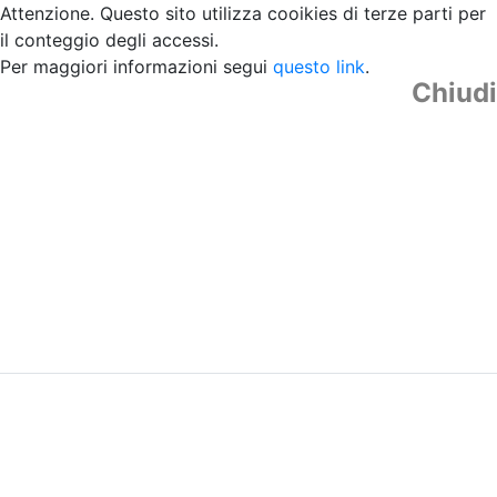
Attenzione. Questo sito utilizza cooikies di terze parti per
il conteggio degli accessi.
Per maggiori informazioni segui
questo link
.
Chiudi