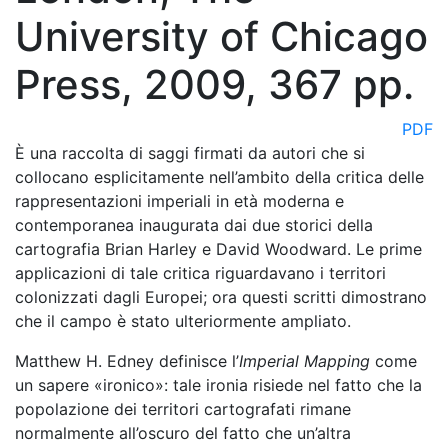
University of Chicago
Press, 2009, 367 pp.
PDF
È una raccolta di saggi firmati da autori che si
collocano esplicitamente nell’ambito della critica delle
rappresentazioni imperiali in età moderna e
contemporanea inaugurata dai due storici della
cartografia Brian Harley e David Woodward. Le prime
applicazioni di tale critica riguardavano i territori
colonizzati dagli Europei; ora questi scritti dimostrano
che il campo è stato ulteriormente ampliato.
Matthew H. Edney definisce l’
Imperial Mapping
come
un sapere «ironico»: tale ironia risiede nel fatto che la
popolazione dei territori cartografati rimane
normalmente all’oscuro del fatto che un’altra