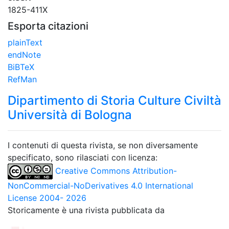
1825-411X
Esporta citazioni
plainText
endNote
BiBTeX
RefMan
Dipartimento di Storia Culture Civiltà
Università di Bologna
I contenuti di questa rivista, se non diversamente
specificato, sono rilasciati con licenza:
Creative Commons Attribution-
NonCommercial-NoDerivatives 4.0 International
License 2004- 2026
Storicamente è una rivista pubblicata da