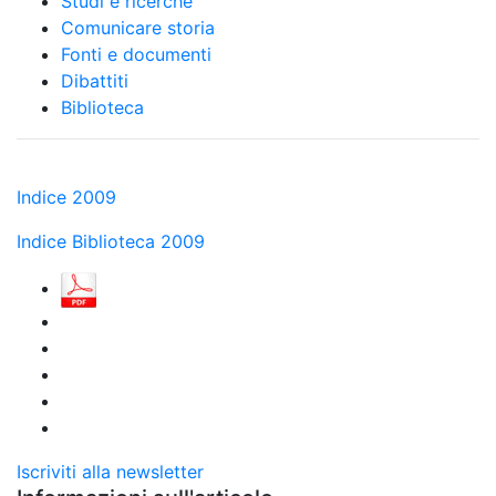
Studi e ricerche
Comunicare storia
Fonti e documenti
Dibattiti
Biblioteca
Indice 2009
Indice Biblioteca 2009
Iscriviti alla newsletter