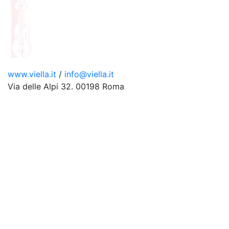
www.viella.it
/
info@viella.it
Via delle Alpi 32. 00198 Roma