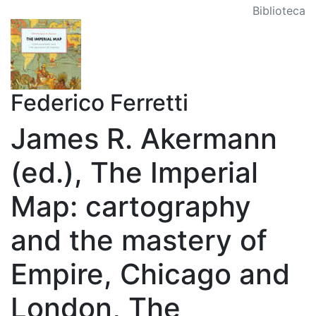
Biblioteca
Federico Ferretti
James R. Akermann
(ed.), The Imperial
Map: cartography
and the mastery of
Empire, Chicago and
London, The