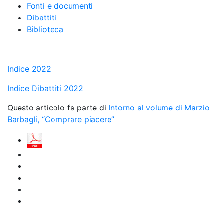
Fonti e documenti
Dibattiti
Biblioteca
Indice 2022
Indice Dibattiti 2022
Questo articolo fa parte di
Intorno al volume di Marzio
Barbagli, “Comprare piacere”