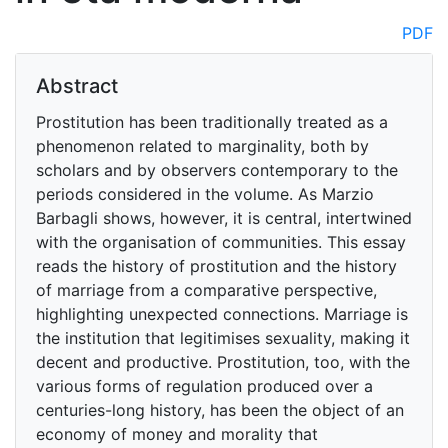
PDF
Abstract
Prostitution has been traditionally treated as a
phenomenon related to marginality, both by
scholars and by observers contemporary to the
periods considered in the volume. As Marzio
Barbagli shows, however, it is central, intertwined
with the organisation of communities. This essay
reads the history of prostitution and the history
of marriage from a comparative perspective,
highlighting unexpected connections. Marriage is
the institution that legitimises sexuality, making it
decent and productive. Prostitution, too, with the
various forms of regulation produced over a
centuries-long history, has been the object of an
economy of money and morality that