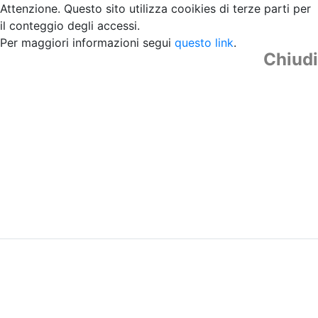
Attenzione. Questo sito utilizza cooikies di terze parti per
il conteggio degli accessi.
Per maggiori informazioni segui
questo link
.
Chiudi