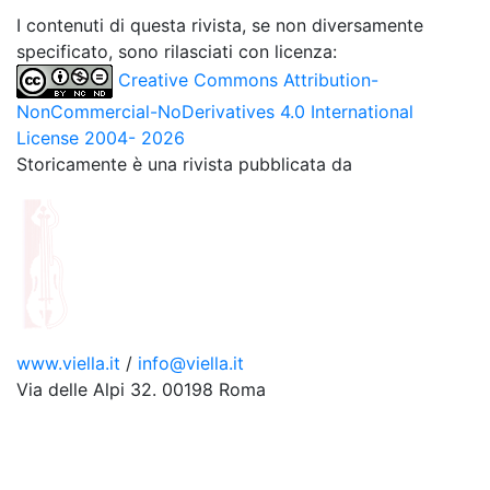
I contenuti di questa rivista, se non diversamente
specificato, sono rilasciati con licenza:
Creative Commons Attribution-
NonCommercial-NoDerivatives 4.0 International
License 2004- 2026
Storicamente è una rivista pubblicata da
www.viella.it
/
info@viella.it
Via delle Alpi 32. 00198 Roma