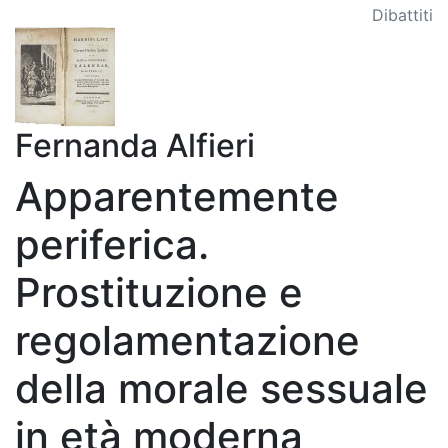
Dibattiti
Fernanda Alfieri
Apparentemente
periferica.
Prostituzione e
regolamentazione
della morale sessuale
in età moderna