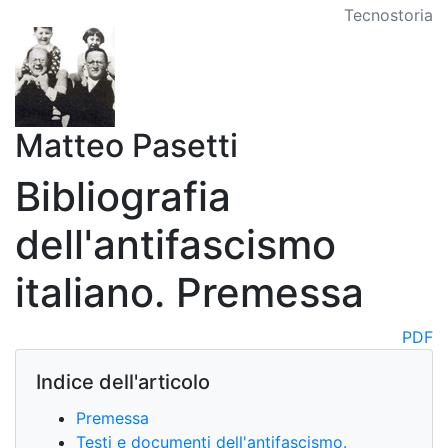
Tecnostoria
Matteo Pasetti
Bibliografia
dell'antifascismo
italiano. Premessa
PDF
Indice dell'articolo
Premessa
Testi e documenti dell'antifascismo.