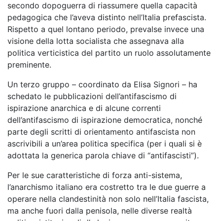
secondo dopoguerra di riassumere quella capacità
pedagogica che l’aveva distinto nell’Italia prefascista.
Rispetto a quel lontano periodo, prevalse invece una
visione della lotta socialista che assegnava alla
politica verticistica del partito un ruolo assolutamente
preminente.
Un terzo gruppo – coordinato da Elisa Signori – ha
schedato le pubblicazioni dell’antifascismo di
ispirazione anarchica e di alcune correnti
dell’antifascismo di ispirazione democratica, nonché
parte degli scritti di orientamento antifascista non
ascrivibili a un’area politica specifica (per i quali si è
adottata la generica parola chiave di “antifascisti”).
Per le sue caratteristiche di forza anti-sistema,
l’anarchismo italiano era costretto tra le due guerre a
operare nella clandestinità non solo nell’Italia fascista,
ma anche fuori dalla penisola, nelle diverse realtà