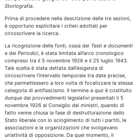
Storiografia
.
Prima di procedere nella descrizione delle tre sezioni,
è opportuno esplicitare i criteri adottati per
circoscrivere la ricerca.
La ricognizione delle fonti, ossia dei
Testi e documenti
e dei
Periodici
, è stata limitata all’arco cronologico
compreso tra il 5 novembre 1926 e il 25 luglio 1943.
Tale scelta è stata dettata dall’esigenza di
circoscrivere l’intervallo temporale tra date precise,
che permettessero a loro volta di focalizzare la stessa
categoria di antifascismo. Il termine
a quo
è costituito
dunque dai provvedimenti legislativi presentati il 5
novembre 1926 al Consiglio dei ministri, quando di
fatto venne chiusa la fase di destrutturazione dello
Stato liberale con lo scioglimento di tutti i partiti, le
associazioni e le organizzazioni che svolgevano
un’attività di opposizione. Da quel momento, il