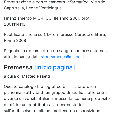
Progettazione e coordinamento informatico
: Vittorio
Caporrella, Leone Venticinque.
Finanziamento MIUR, COFIN anno 2001, prot.
2001114113
Pubblicata anche su CD-rom presso Carocci editore,
Roma 2008
Segnala un documento o un saggio non presente nella
attuale banca dati:
storicamente@unibo.it
Premessa
[inizio pagina]
a cura di Matteo Pasetti
Questo catalogo bibliografico è il risultato della
pluriennale attività di un gruppo di studiosi afferenti a
diverse università italiane, mossi dal comune proposito
di offrire un contributo alla ricerca storica
sull’antifascismo italiano, mettendo a disposizione –