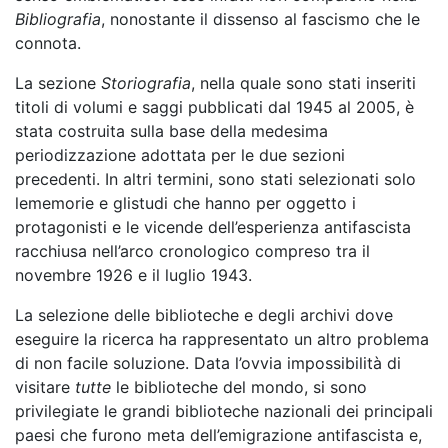
Bibliografia
, nonostante il dissenso al fascismo che le
connota.
La sezione
Storiografia
, nella quale sono stati inseriti
titoli di volumi e saggi pubblicati dal 1945 al 2005, è
stata costruita sulla base della medesima
periodizzazione adottata per le due sezioni
precedenti. In altri termini, sono stati selezionati solo
lememorie e glistudi che hanno per oggetto i
protagonisti e le vicende dell’esperienza antifascista
racchiusa nell’arco cronologico compreso tra il
novembre 1926 e il luglio 1943.
La selezione delle biblioteche e degli archivi dove
eseguire la ricerca ha rappresentato un altro problema
di non facile soluzione. Data l’ovvia impossibilità di
visitare
tutte
le biblioteche del mondo, si sono
privilegiate le grandi biblioteche nazionali dei principali
paesi che furono meta dell’emigrazione antifascista e,