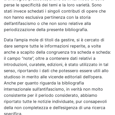
perse le specificità dei temi e la loro varietà. Sono
stati invece schedati i singoli contributi di opere che
non hanno esclusiva pertinenza con la storia
dell’antifascismo o che non sono relative alla
periodizzazione della presente bibliografia.
Data l’ampia mole di titoli da gestire, si è cercato di
dare sempre tutte le informazioni reperite, a volte
anche a scapito della congruenza tra scheda e scheda:
il campo “note”, oltre a contenere dati relativi a
introduzioni, curatele, edizioni, è stato utilizzato in tal
senso, riportando i dati che potessero essere utili allo
studioso in merito alle vicende editoriali dell’opera.
Anche per quanto riguarda la bibliografia
internazionale sull’antifascismo, in verità non molto
consistente per il periodo considerato, abbiamo
riportato tutte le notizie individuate, pur consapevoli
della non completezza e dell’esigenza di una ricerca
specifica.