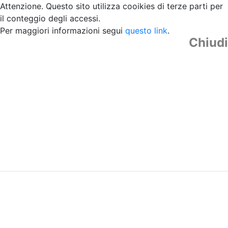
Attenzione. Questo sito utilizza cooikies di terze parti per
il conteggio degli accessi.
Per maggiori informazioni segui
questo link
.
Chiudi