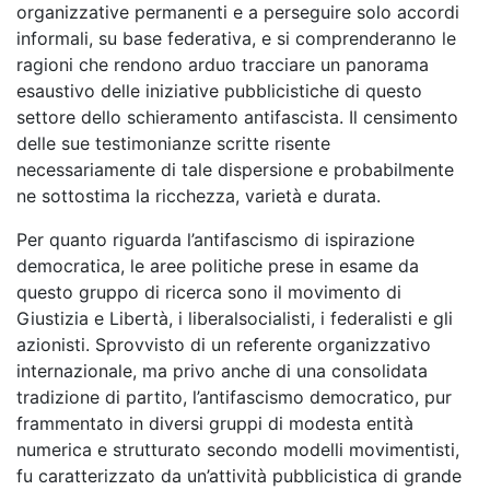
organizzative permanenti e a perseguire solo accordi
informali, su base federativa, e si comprenderanno le
ragioni che rendono arduo tracciare un panorama
esaustivo delle iniziative pubblicistiche di questo
settore dello schieramento antifascista. Il censimento
delle sue testimonianze scritte risente
necessariamente di tale dispersione e probabilmente
ne sottostima la ricchezza, varietà e durata.
Per quanto riguarda l’antifascismo di ispirazione
democratica, le aree politiche prese in esame da
questo gruppo di ricerca sono il movimento di
Giustizia e Libertà, i liberalsocialisti, i federalisti e gli
azionisti. Sprovvisto di un referente organizzativo
internazionale, ma privo anche di una consolidata
tradizione di partito, l’antifascismo democratico, pur
frammentato in diversi gruppi di modesta entità
numerica e strutturato secondo modelli movimentisti,
fu caratterizzato da un’attività pubblicistica di grande