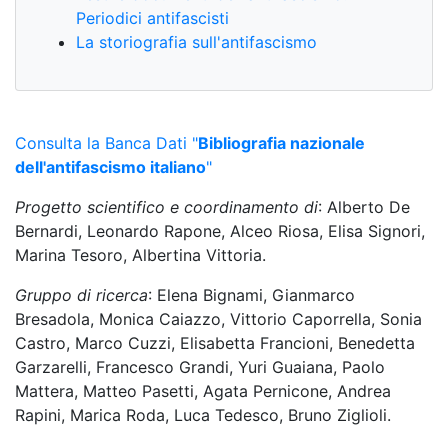
Periodici antifascisti
La storiografia sull'antifascismo
Consulta la Banca Dati "
Bibliografia nazionale
dell'antifascismo italiano
"
Progetto scientifico e coordinamento di
: Alberto De
Bernardi, Leonardo Rapone, Alceo Riosa, Elisa Signori,
Marina Tesoro, Albertina Vittoria.
Gruppo di ricerca
: Elena Bignami, Gianmarco
Bresadola, Monica Caiazzo, Vittorio Caporrella, Sonia
Castro, Marco Cuzzi, Elisabetta Francioni, Benedetta
Garzarelli, Francesco Grandi, Yuri Guaiana, Paolo
Mattera, Matteo Pasetti, Agata Pernicone, Andrea
Rapini, Marica Roda, Luca Tedesco, Bruno Ziglioli.