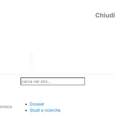
Chiudi
Dossier
lioteca
Studi e ricerche