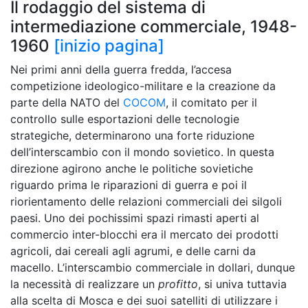
Il rodaggio del sistema di
intermediazione commerciale, 1948-
1960
[inizio pagina]
Nei primi anni della guerra fredda, l’accesa
competizione ideologico-militare e la creazione da
parte della NATO del
COCOM
, il comitato per il
controllo sulle esportazioni delle tecnologie
strategiche, determinarono una forte riduzione
dell’interscambio con il mondo sovietico. In questa
direzione agirono anche le politiche sovietiche
riguardo prima le riparazioni di guerra e poi il
riorientamento delle relazioni commerciali dei silgoli
paesi. Uno dei pochissimi spazi rimasti aperti al
commercio inter-blocchi era il mercato dei prodotti
agricoli, dai cereali agli agrumi, e delle carni da
macello. L’interscambio commerciale in dollari, dunque
la necessità di realizzare un
profitto
, si univa tuttavia
alla scelta di Mosca e dei suoi satelliti di utilizzare i