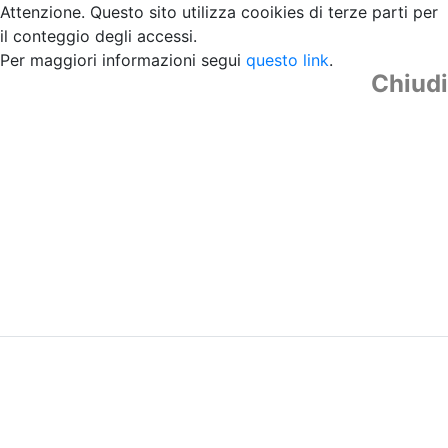
Attenzione. Questo sito utilizza cooikies di terze parti per
il conteggio degli accessi.
Per maggiori informazioni segui
questo link
.
Chiudi