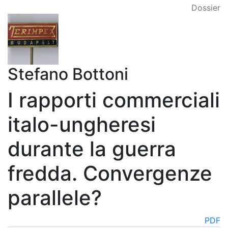
Dossier
Stefano Bottoni
I rapporti commerciali
italo-ungheresi
durante la guerra
fredda. Convergenze
parallele?
PDF