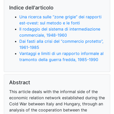
Indice dell'articolo
Una ricerca sulle “zone grigie” dei rapporti
est-ovest: sul metodo e le fonti
Il rodaggio del sistema di intermediazione
commerciale, 1948-1960
Dai fasti alla crisi del “commercio protetto”,
1961-1985
Vantaggi e limiti di un rapporto informale al
tramonto della guerra fredda, 1985-1990
Abstract
This article deals with the informal side of the
economic relation network established during the
Cold War between Italy and Hungary, through an
analysis of the cooperation between the