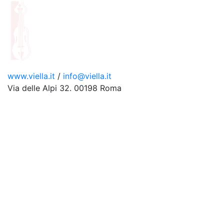
www.viella.it
/
info@viella.it
Via delle Alpi 32. 00198 Roma