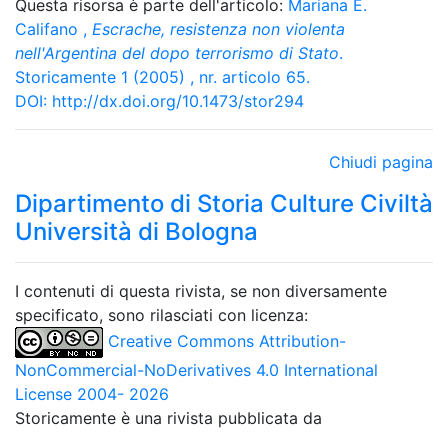
Questa risorsa è parte dell'articolo:
Mariana E.
Califano
,
Escrache, resistenza non violenta
nell'Argentina del dopo terrorismo di Stato
.
Storicamente 1 (2005) , nr. articolo 65.
DOI:
http://dx.doi.org/10.1473/stor294
Chiudi pagina
Dipartimento di Storia Culture Civiltà
Università di Bologna
I contenuti di questa rivista, se non diversamente
specificato, sono rilasciati con licenza:
Creative Commons Attribution-
NonCommercial-NoDerivatives 4.0 International
License 2004- 2026
Storicamente è una rivista pubblicata da