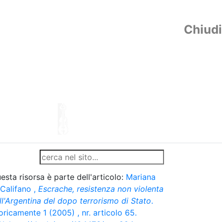
Chiudi
esta risorsa è parte dell'articolo:
Mariana
 Califano
,
Escrache, resistenza non violenta
ll'Argentina del dopo terrorismo di Stato
.
oricamente 1 (2005) , nr. articolo 65.