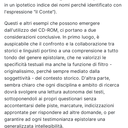
in un ipotetico indice dei nomi perché identificato con
l'espressione "il Conte").
Questi e altri esempi che possono emergere
dall'utilizzo del CD-ROM, ci portano a due
considerazioni conclusive. In primo luogo, è
auspicabile che il confronto e la collaborazione tra
storici e linguisti portino a una comprensione a tutto
tondo del genere epistolare, che ne valorizzi le
specificità testuali ma anche la funzione di filtro -
originalissimo, perché sempre mediato dalla
soggettività - del contesto storico. D'altra parte,
sembra chiaro che ogni disciplina e ambito di ricerca
dovrà svolgere una lettura autonoma dei testi,
sottoponendoli ai propri questionari senza
accontentarsi delle piste, marcature, indicizzazioni
approntate per rispondere ad altre domande, o per
garantire ad ogni testimonianza epistolare una
generalizzata intellegibilità.