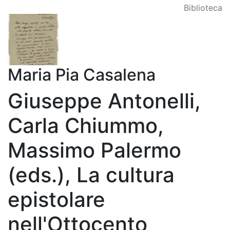
Biblioteca
Maria Pia Casalena
Giuseppe Antonelli,
Carla Chiummo,
Massimo Palermo
(eds.), La cultura
epistolare
nell'Ottocento