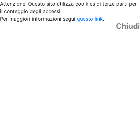
Attenzione. Questo sito utilizza cooikies di terze parti per
il conteggio degli accessi.
Per maggiori informazioni segui
questo link
.
Chiudi