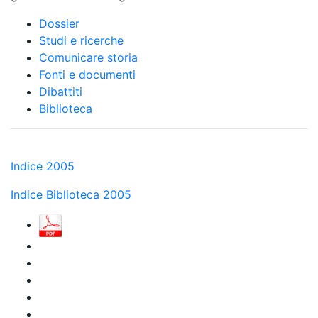
Dossier
Studi e ricerche
Comunicare storia
Fonti e documenti
Dibattiti
Biblioteca
Indice 2005
Indice Biblioteca 2005