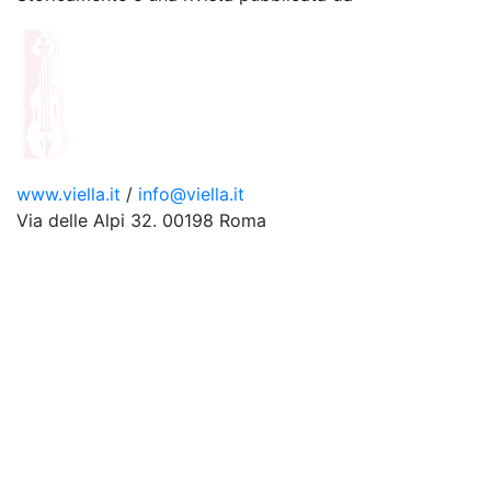
www.viella.it
/
info@viella.it
Via delle Alpi 32. 00198 Roma