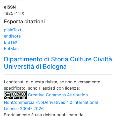
eISSN
1825-411X
Esporta citazioni
plainText
endNote
BiBTeX
RefMan
Dipartimento di Storia Culture Civiltà
Università di Bologna
I contenuti di questa rivista, se non diversamente
specificato, sono rilasciati con licenza:
Creative Commons Attribution-
NonCommercial-NoDerivatives 4.0 International
License 2004- 2026
Storicamente è una rivista pubblicata da