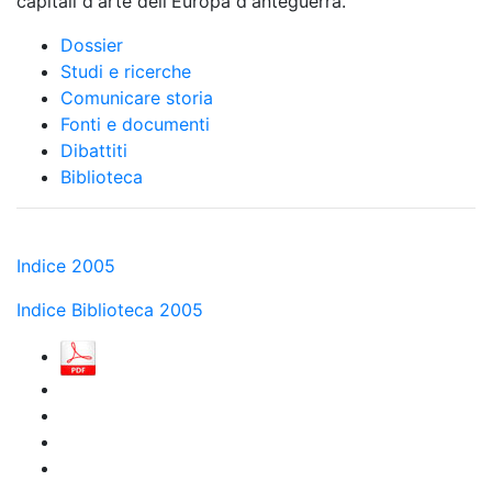
capitali d'arte dell'Europa d'anteguerra.
Dossier
Studi e ricerche
Comunicare storia
Fonti e documenti
Dibattiti
Biblioteca
Indice 2005
Indice Biblioteca 2005