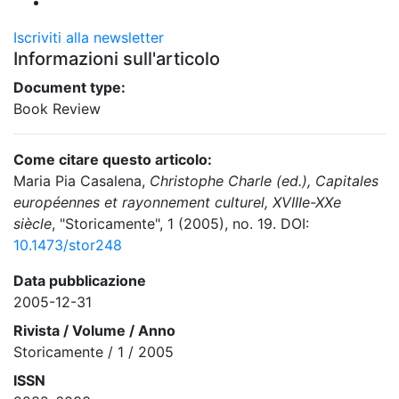
Iscriviti alla newsletter
Informazioni sull'articolo
Document type:
Book Review
Come citare questo articolo:
Maria Pia Casalena,
Christophe Charle (ed.), Capitales
européennes et rayonnement culturel, XVIIIe-XXe
siècle
, "Storicamente", 1 (2005), no. 19. DOI:
10.1473/stor248
Data pubblicazione
2005-12-31
Rivista / Volume / Anno
Storicamente / 1 / 2005
ISSN