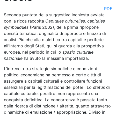
PDF
Seconda puntata della suggestiva inchiesta avviata
con la ricca raccolta
Capitales culturelles, capitales
symboliques
(Paris 2002), della prima ripropone
densità tematica, originalità di approcci e finezza di
analisi. Più che alla dialettica tra capitali e periferie
all'interno degli Stati, qui si guarda alla prospettiva
europea, nel periodo in cui lo
spazio culturale
nazionale
ha avuto la massima importanza.
L'intreccio tra strategie simboliche e condizioni
politico-economiche ha permesso a certe città di
assurgere a capitali culturali e controllare funzioni
essenziali per la legittimazione dei poteri. Lo
status
di
capitale culturale, peraltro, non rappresenta una
conquista definitiva. La concorrenza è passata tanto
dalla ricerca di distinzione / alterità, quanto attraverso
dinamiche di emulazione / appropriazione. Diviso in