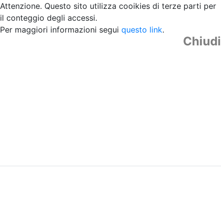
Attenzione. Questo sito utilizza cooikies di terze parti per
il conteggio degli accessi.
Per maggiori informazioni segui
questo link
.
Chiudi