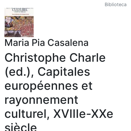
Biblioteca
Maria Pia Casalena
Christophe Charle
(ed.), Capitales
européennes et
rayonnement
culturel, XVIIIe-XXe
siècle