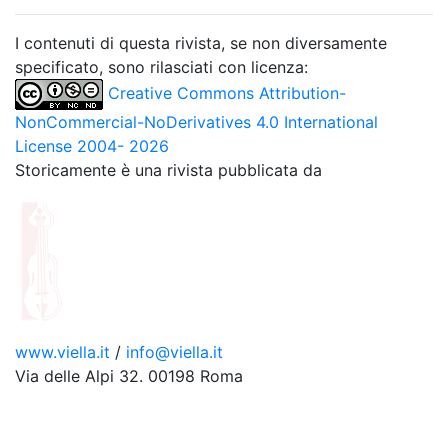
I contenuti di questa rivista, se non diversamente
specificato, sono rilasciati con licenza:
Creative Commons Attribution-
NonCommercial-NoDerivatives 4.0 International
License 2004- 2026
Storicamente è una rivista pubblicata da
www.viella.it
/
info@viella.it
Via delle Alpi 32. 00198 Roma