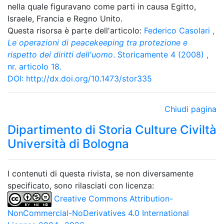
nella quale figuravano come parti in causa Egitto,
Israele, Francia e Regno Unito.
Questa risorsa è parte dell'articolo:
Federico Casolari
,
Le operazioni di peacekeeping tra protezione e
rispetto dei diritti dell'uomo
. Storicamente 4 (2008) ,
nr. articolo 18.
DOI:
http://dx.doi.org/10.1473/stor335
Chiudi pagina
Dipartimento di Storia Culture Civiltà
Università di Bologna
I contenuti di questa rivista, se non diversamente
specificato, sono rilasciati con licenza:
Creative Commons Attribution-
NonCommercial-NoDerivatives 4.0 International