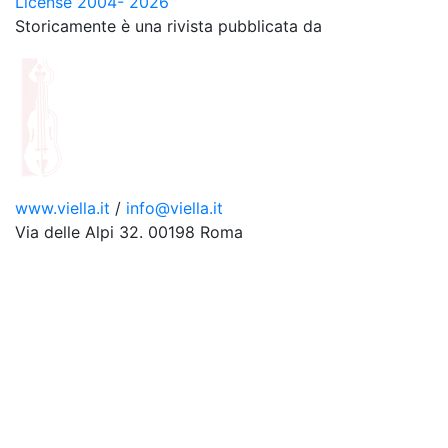
License 2004- 2026
Storicamente è una rivista pubblicata da
www.viella.it
/
info@viella.it
Via delle Alpi 32. 00198 Roma