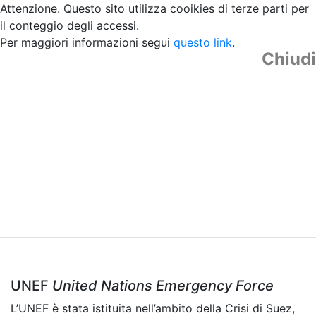
Attenzione. Questo sito utilizza cooikies di terze parti per
il conteggio degli accessi.
Per maggiori informazioni segui
questo link
.
Chiudi
UNEF
United Nations Emergency Force
L’UNEF è stata istituita nell’ambito della Crisi di Suez,