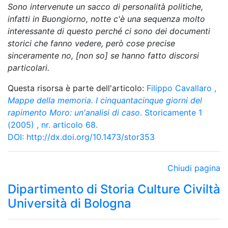
Sono intervenute un sacco di personalità politiche,
infatti in Buongiorno, notte c'è una sequenza molto
interessante di questo perché ci sono dei documenti
storici che fanno vedere, però cose precise
sinceramente no, [non so] se hanno fatto discorsi
particolari.
Questa risorsa è parte dell'articolo:
Filippo Cavallaro
,
Mappe della memoria. I cinquantacinque giorni del
rapimento Moro: un'analisi di caso
. Storicamente 1
(2005) , nr. articolo 68.
DOI:
http://dx.doi.org/10.1473/stor353
Chiudi pagina
Dipartimento di Storia Culture Civiltà
Università di Bologna