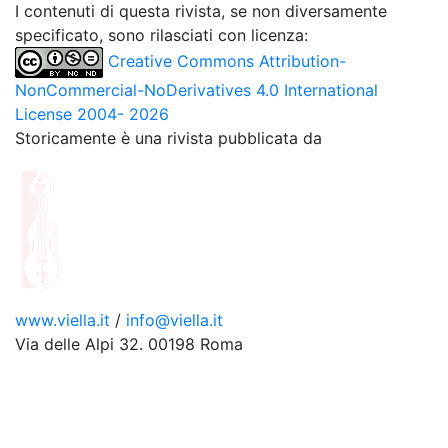
I contenuti di questa rivista, se non diversamente
specificato, sono rilasciati con licenza:
Creative Commons Attribution-
NonCommercial-NoDerivatives 4.0 International
License 2004- 2026
Storicamente è una rivista pubblicata da
www.viella.it
/
info@viella.it
Via delle Alpi 32. 00198 Roma