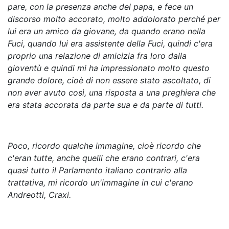
pare, con la presenza anche del papa, e fece un
discorso molto accorato, molto addolorato perché per
lui era un amico da giovane, da quando erano nella
Fuci, quando lui era assistente della Fuci, quindi c'era
proprio una relazione di amicizia fra loro dalla
gioventù e quindi mi ha impressionato molto questo
grande dolore, cioè di non essere stato ascoltato, di
non aver avuto così, una risposta a una preghiera che
era stata accorata da parte sua e da parte di tutti.
Poco, ricordo qualche immagine, cioè ricordo che
c'eran tutte, anche quelli che erano contrari, c'era
quasi tutto il Parlamento italiano contrario alla
trattativa, mi ricordo un'immagine in cui c'erano
Andreotti, Craxi.