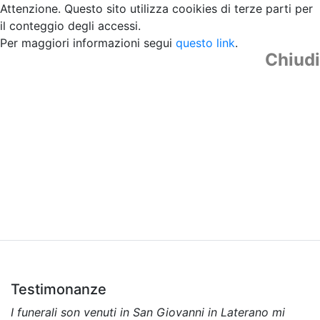
Attenzione. Questo sito utilizza cooikies di terze parti per
il conteggio degli accessi.
Per maggiori informazioni segui
questo link
.
Chiudi
Testimonanze
I funerali son venuti in San Giovanni in Laterano mi