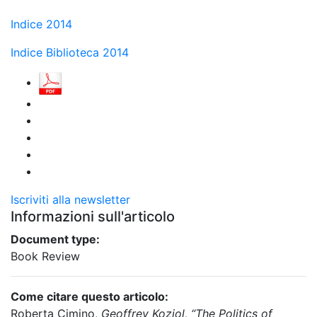
Indice 2014
Indice Biblioteca 2014
Iscriviti alla newsletter
Informazioni sull'articolo
Document type:
Book Review
Come citare questo articolo:
Roberta Cimino,
Geoffrey Koziol, “The Politics of