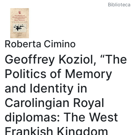
Biblioteca
Roberta Cimino
Geoffrey Koziol, “The
Politics of Memory
and Identity in
Carolingian Royal
diplomas: The West
Frankish Kingdom