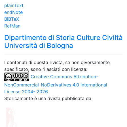
plainText
endNote
BiBTeX
RefMan
Dipartimento di Storia Culture Civiltà
Università di Bologna
I contenuti di questa rivista, se non diversamente
specificato, sono rilasciati con licenza:
Creative Commons Attribution-
NonCommercial-NoDerivatives 4.0 International
License 2004- 2026
Storicamente è una rivista pubblicata da