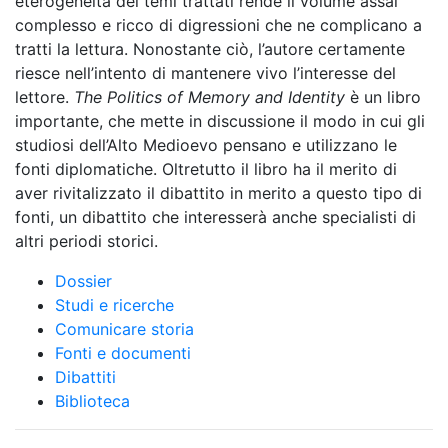
eterogeneità dei temi trattati rende il volume assai
complesso e ricco di digressioni che ne complicano a
tratti la lettura. Nonostante ciò, l’autore certamente
riesce nell’intento di mantenere vivo l’interesse del
lettore.
The Politics of Memory and Identity
è un libro
importante, che mette in discussione il modo in cui gli
studiosi dell’Alto Medioevo pensano e utilizzano le
fonti diplomatiche. Oltretutto il libro ha il merito di
aver rivitalizzato il dibattito in merito a questo tipo di
fonti, un dibattito che interesserà anche specialisti di
altri periodi storici.
Dossier
Studi e ricerche
Comunicare storia
Fonti e documenti
Dibattiti
Biblioteca