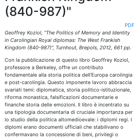
(840-987)"
PDF
Geoffrey Koziol, “The Politics of Memory and Identity
in Carolingian Royal diplomas: The West Frankish
Kingdom (840-987)”, Turnhout, Brepols, 2012, 661 pp.
Con la pubblicazione di questo libro Geoffrey Koziol,
professore a Berkeley, offre un contributo
fondamentale alla storia politica dell’Europa carolingia
e post-carolingia. Questo imponente lavoro abbraccia
svariati temi: diplomatica, storia politico-istituzionale,
riforma monastica, falsificazioni documentarie e
finanche storia delle emozioni. Il libro è incentrato su
una tipologia documentaria di cruciale importanza per
lo studio della politica altomedioevale: i diplomi regi. I
diplomi erano documenti ufficiali che stabilivano o
confermavano la concessione di beni, privilegi o