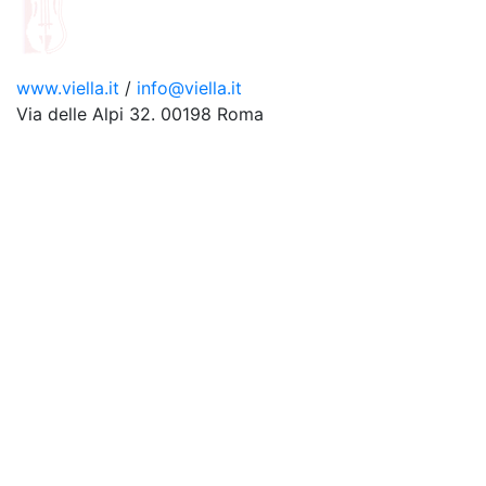
www.viella.it
/
info@viella.it
Via delle Alpi 32. 00198 Roma