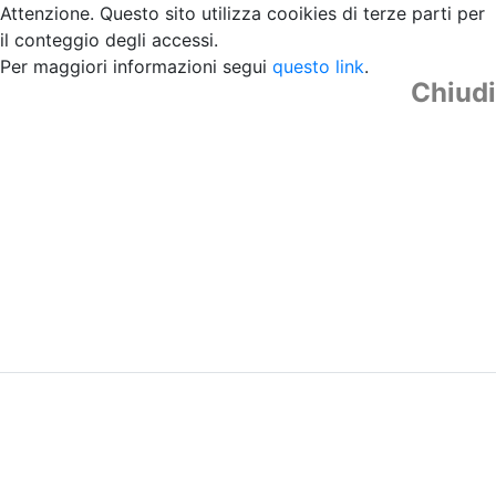
Attenzione. Questo sito utilizza cooikies di terze parti per
il conteggio degli accessi.
Per maggiori informazioni segui
questo link
.
Chiudi