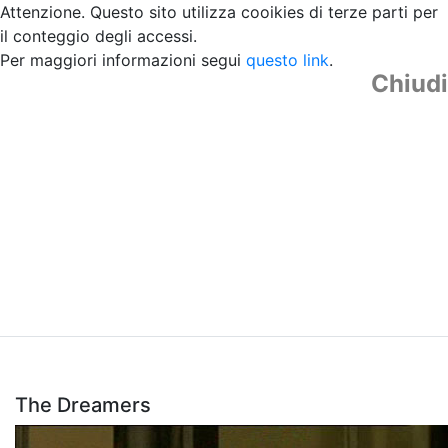
Attenzione. Questo sito utilizza cooikies di terze parti per
il conteggio degli accessi.
Per maggiori informazioni segui
questo link
.
Chiudi
The Dreamers