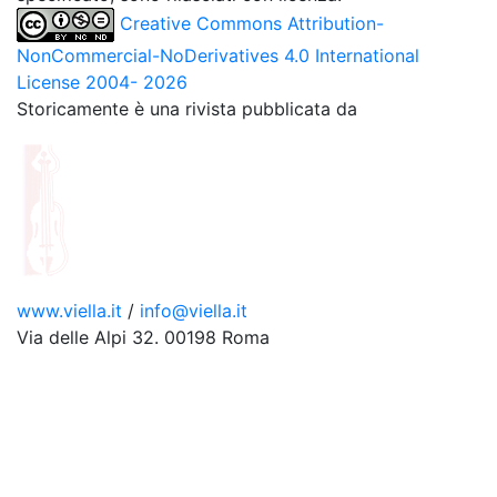
Creative Commons Attribution-
NonCommercial-NoDerivatives 4.0 International
License 2004- 2026
Storicamente è una rivista pubblicata da
www.viella.it
/
info@viella.it
Via delle Alpi 32. 00198 Roma