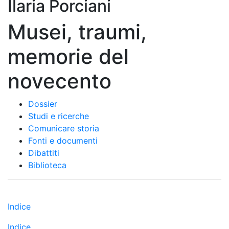
Ilaria Porciani
Musei, traumi,
memorie del
novecento
Dossier
Studi e ricerche
Comunicare storia
Fonti e documenti
Dibattiti
Biblioteca
Indice
Indice