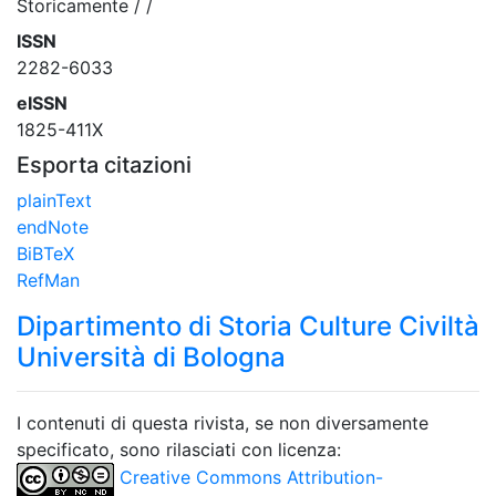
Storicamente / /
ISSN
2282-6033
eISSN
1825-411X
Esporta citazioni
plainText
endNote
BiBTeX
RefMan
Dipartimento di Storia Culture Civiltà
Università di Bologna
I contenuti di questa rivista, se non diversamente
specificato, sono rilasciati con licenza:
Creative Commons Attribution-