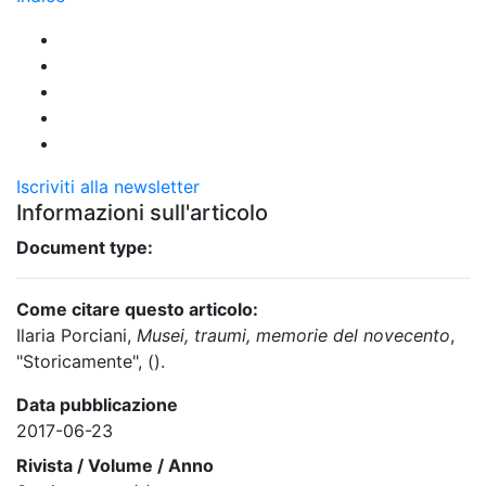
Iscriviti alla newsletter
Informazioni sull'articolo
Document type:
Come citare questo articolo:
Ilaria Porciani,
Musei, traumi, memorie del novecento
,
"Storicamente", ().
Data pubblicazione
2017-06-23
Rivista / Volume / Anno