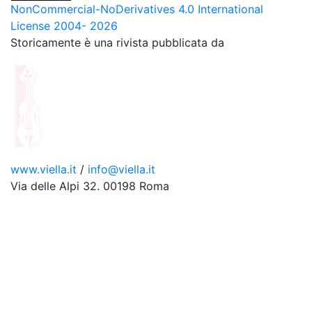
NonCommercial-NoDerivatives 4.0 International
License 2004- 2026
Storicamente è una rivista pubblicata da
www.viella.it
/
info@viella.it
Via delle Alpi 32. 00198 Roma