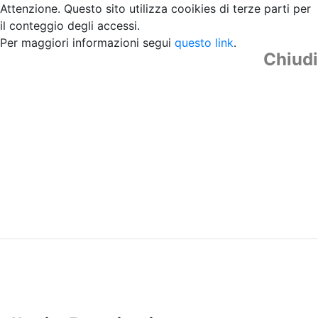
Attenzione. Questo sito utilizza cooikies di terze parti per
il conteggio degli accessi.
Per maggiori informazioni segui
questo link
.
Chiudi