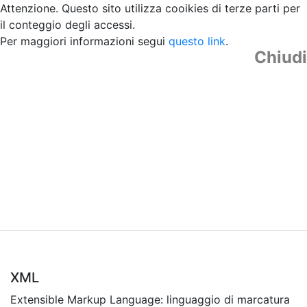
Attenzione. Questo sito utilizza cooikies di terze parti per
il conteggio degli accessi.
Per maggiori informazioni segui
questo link
.
Chiudi
XML
Extensible Markup Language: linguaggio di marcatura