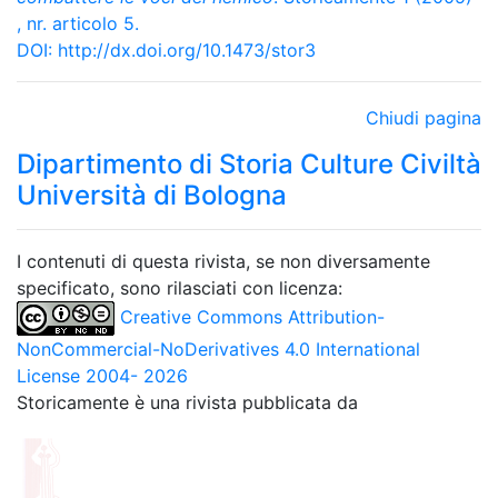
, nr. articolo 5.
DOI:
http://dx.doi.org/10.1473/stor3
Chiudi pagina
Dipartimento di Storia Culture Civiltà
Università di Bologna
I contenuti di questa rivista, se non diversamente
specificato, sono rilasciati con licenza:
Creative Commons Attribution-
NonCommercial-NoDerivatives 4.0 International
License 2004- 2026
Storicamente è una rivista pubblicata da