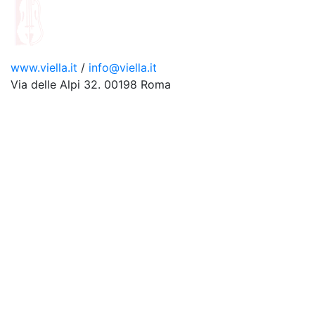
www.viella.it
/
info@viella.it
Via delle Alpi 32. 00198 Roma