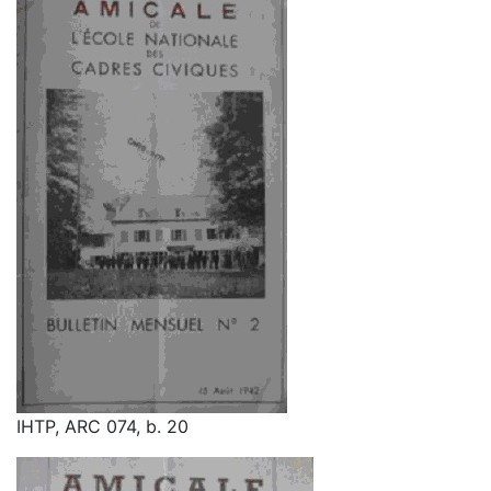
IHTP, ARC 074, b. 20