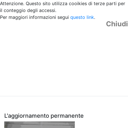
Attenzione. Questo sito utilizza cooikies di terze parti per
il conteggio degli accessi.
Per maggiori informazioni segui
questo link
.
Chiudi
L'aggiornamento permanente