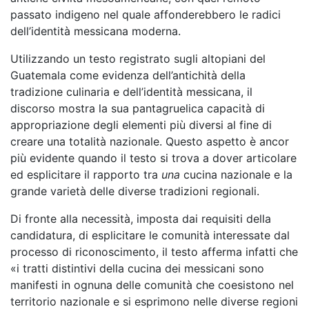
passato indigeno nel quale affonderebbero le radici
dell’identità messicana moderna.
Utilizzando un testo registrato sugli altopiani del
Guatemala come evidenza dell’antichità della
tradizione culinaria e dell’identità messicana, il
discorso mostra la sua pantagruelica capacità di
appropriazione degli elementi più diversi al fine di
creare una totalità nazionale. Questo aspetto è ancor
più evidente quando il testo si trova a dover articolare
ed esplicitare il rapporto tra
una
cucina nazionale e la
grande varietà delle diverse tradizioni regionali.
Di fronte alla necessità, imposta dai requisiti della
candidatura, di esplicitare le comunità interessate dal
processo di riconoscimento, il testo afferma infatti che
«i tratti distintivi della cucina dei messicani sono
manifesti in ognuna delle comunità che coesistono nel
territorio nazionale e si esprimono nelle diverse regioni