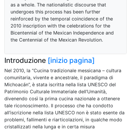
as a whole. The nationalistic discourse that
undergoes this process has been further
reinforced by the temporal coincidence of the
2010 inscription with the celebrations for the
Bicentennial of the Mexican Independence and
the Centennial of the Mexican Revolution.
Introduzione
[inizio pagina]
Nel 2010, la “Cucina tradizionale messicana – cultura
comunitaria, vivente e ancestrale, il paradigma di
Michoacán”, è stata iscritta nella lista UNESCO del
Patrimonio Culturale Immateriale dell’Umanità,
divenendo così la prima cucina nazionale a ottenere
tale riconoscimento. Il processo che ha condotto
all’iscrizione nella lista UNESCO non è stato esente da
problemi, fallimenti e riarticolazioni, in qualche modo
cristallizzati nella lunga e in certa misura