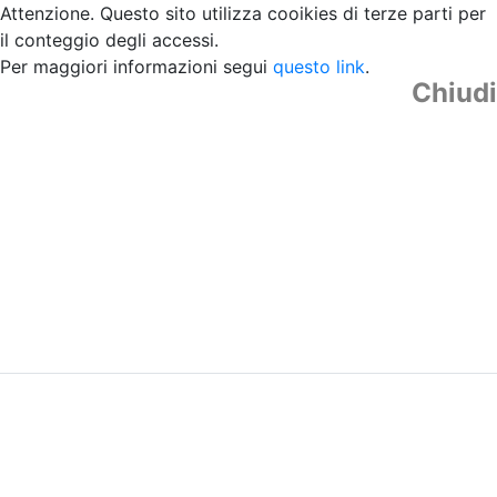
Attenzione. Questo sito utilizza cooikies di terze parti per
il conteggio degli accessi.
Per maggiori informazioni segui
questo link
.
Chiudi