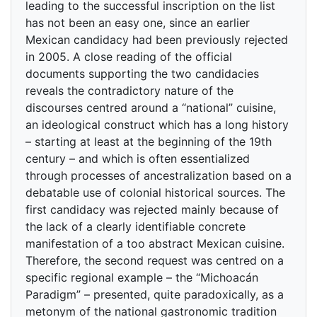
leading to the successful inscription on the list
has not been an easy one, since an earlier
Mexican candidacy had been previously rejected
in 2005. A close reading of the official
documents supporting the two candidacies
reveals the contradictory nature of the
discourses centred around a “national” cuisine,
an ideological construct which has a long history
– starting at least at the beginning of the 19th
century – and which is often essentialized
through processes of ancestralization based on a
debatable use of colonial historical sources. The
first candidacy was rejected mainly because of
the lack of a clearly identifiable concrete
manifestation of a too abstract Mexican cuisine.
Therefore, the second request was centred on a
specific regional example – the “Michoacán
Paradigm” – presented, quite paradoxically, as a
metonym of the national gastronomic tradition