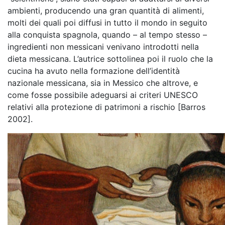
ambienti, producendo una gran quantità di alimenti,
molti dei quali poi diffusi in tutto il mondo in seguito
alla conquista spagnola, quando – al tempo stesso –
ingredienti non messicani venivano introdotti nella
dieta messicana. L’autrice sottolinea poi il ruolo che la
cucina ha avuto nella formazione dell’identità
nazionale messicana, sia in Messico che altrove, e
come fosse possibile adeguarsi ai criteri UNESCO
relativi alla protezione di patrimoni a rischio [Barros
2002].