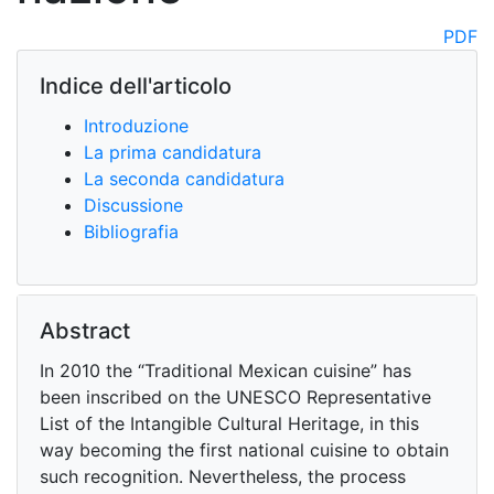
PDF
Indice dell'articolo
Introduzione
La prima candidatura
La seconda candidatura
Discussione
Bibliografia
Abstract
In 2010 the “Traditional Mexican cuisine” has
been inscribed on the UNESCO Representative
List of the Intangible Cultural Heritage, in this
way becoming the first national cuisine to obtain
such recognition. Nevertheless, the process