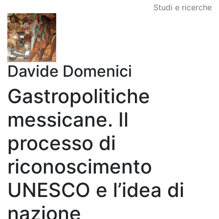
Studi e ricerche
Davide Domenici
Gastropolitiche
messicane. Il
processo di
riconoscimento
UNESCO e l’idea di
nazione