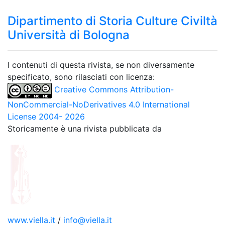
Dipartimento di Storia Culture Civiltà
Università di Bologna
I contenuti di questa rivista, se non diversamente
specificato, sono rilasciati con licenza:
Creative Commons Attribution-
NonCommercial-NoDerivatives 4.0 International
License 2004- 2026
Storicamente è una rivista pubblicata da
www.viella.it
/
info@viella.it