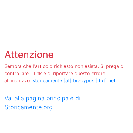
Attenzione
Sembra che l'articolo richiesto non esista. Si prega di
controllare il link e di riportare questo errore
all'indirizzo:
storicamente [at] bradypus [dot] net
Vai alla pagina principale di
Storicamente.org