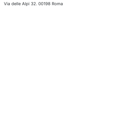
Via delle Alpi 32. 00198 Roma