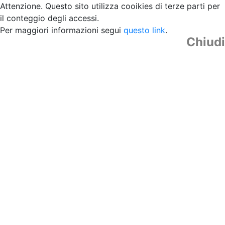
Attenzione. Questo sito utilizza cooikies di terze parti per
il conteggio degli accessi.
Per maggiori informazioni segui
questo link
.
Chiudi